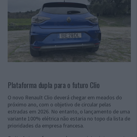
Plataforma dupla para o futuro Clio
O novo Renault Clio deverá chegar em meados do
próximo ano, com o objetivo de circular pelas
estradas em 2026. No entanto, o lançamento de uma
variante 100% elétrica não estaria no topo da lista de
prioridades da empresa francesa.