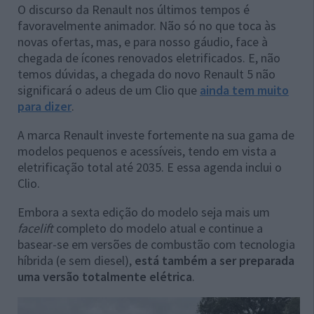
O discurso da Renault nos últimos tempos é
favoravelmente animador. Não só no que toca às
novas ofertas, mas, e para nosso gáudio, face à
chegada de ícones renovados eletrificados. E, não
temos dúvidas, a chegada do novo Renault 5 não
significará o adeus de um Clio que
ainda tem muito
para dizer
.
A marca Renault investe fortemente na sua gama de
modelos pequenos e acessíveis, tendo em vista a
eletrificação total até 2035. E essa agenda inclui o
Clio.
Embora a sexta edição do modelo seja mais um
facelift
completo do modelo atual e continue a
basear-se em versões de combustão com tecnologia
híbrida (e sem diesel),
está também a ser preparada
uma versão totalmente elétrica
.