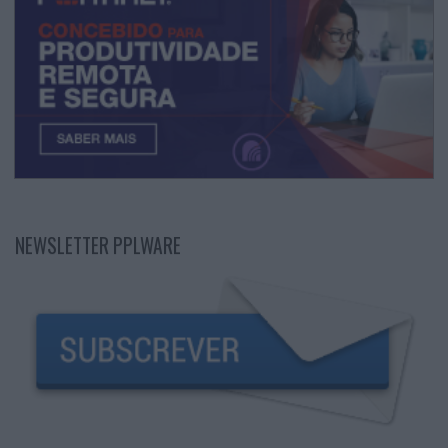
NEWSLETTER PPLWARE