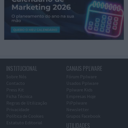
INSTITUCIONAL
CANAIS PPLWARE
Sobre Nós
Fórum Pplware
Contacto
Usados Pplware
Press Kit
Pplware Kids
Ficha Técnica
Empresas Hoje
Regras de Utilização
PiPplware
Privacidade
Newsletter
Política de Cookies
Grupos Facebook
Estatuto Editorial
UTILIDADES