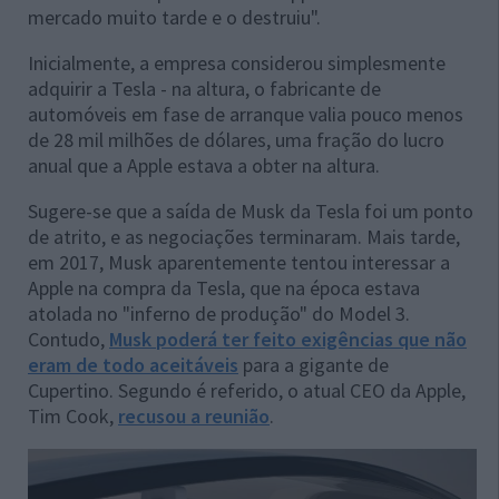
mercado muito tarde e o destruiu".
Inicialmente, a empresa considerou simplesmente
adquirir a Tesla - na altura, o fabricante de
automóveis em fase de arranque valia pouco menos
de 28 mil milhões de dólares, uma fração do lucro
anual que a Apple estava a obter na altura.
Sugere-se que a saída de Musk da Tesla foi um ponto
de atrito, e as negociações terminaram. Mais tarde,
em 2017, Musk aparentemente tentou interessar a
Apple na compra da Tesla, que na época estava
atolada no "inferno de produção" do Model 3.
Contudo,
Musk poderá ter feito exigências que não
eram de todo aceitáveis
para a gigante de
Cupertino. Segundo é referido, o atual CEO da Apple,
Tim Cook,
recusou a reunião
.