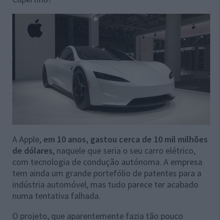
A Apple,
em 10 anos, gastou cerca de 10 mil milhões
de dólares
, naquele que seria o seu carro elétrico,
com tecnologia de condução autónoma. A empresa
tem ainda um grande portefólio de patentes para a
indústria automóvel, mas tudo parece ter acabado
numa tentativa falhada.
O projeto, que aparentemente fazia tão pouco