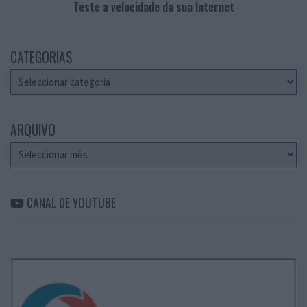
Teste a velocidade da sua Internet
CATEGORIAS
Categorias
ARQUIVO
Arquivo
CANAL DE YOUTUBE