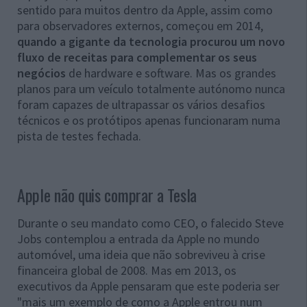
sentido para muitos dentro da Apple, assim como
para observadores externos, começou em 2014,
quando a gigante da tecnologia procurou um novo
fluxo de receitas para complementar os seus
negócios
de hardware e software. Mas os grandes
planos para um veículo totalmente autónomo nunca
foram capazes de ultrapassar os vários desafios
técnicos e os protótipos apenas funcionaram numa
pista de testes fechada.
Apple não quis comprar a Tesla
Durante o seu mandato como CEO, o falecido Steve
Jobs contemplou a entrada da Apple no mundo
automóvel, uma ideia que não sobreviveu à crise
financeira global de 2008. Mas em 2013, os
executivos da Apple pensaram que este poderia ser
"mais um exemplo de como a Apple entrou num