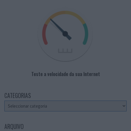
Teste a velocidade da sua Internet
CATEGORIAS
Categorias
ARQUIVO