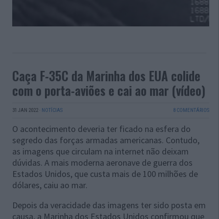
Caça F-35C da Marinha dos EUA colide
com o porta-aviões e cai ao mar (vídeo)
31 JAN 2022
·
NOTÍCIAS
8 COMENTÁRIOS
O acontecimento deveria ter ficado na esfera do
segredo das forças armadas americanas. Contudo,
as imagens que circulam na internet não deixam
dúvidas. A mais moderna aeronave de guerra dos
Estados Unidos, que custa mais de 100 milhões de
dólares, caiu ao mar.
Depois da veracidade das imagens ter sido posta em
causa, a Marinha dos Estados Unidos confirmou que