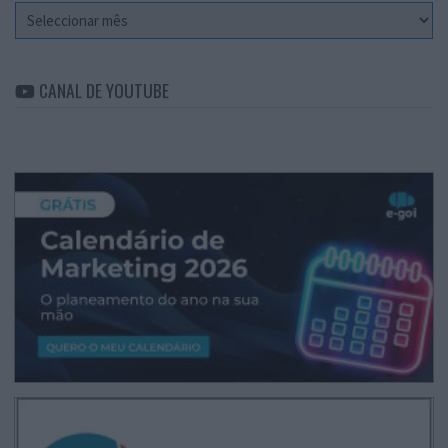
Arquivo
CANAL DE YOUTUBE