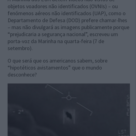
objetos voadores não identificados (OVNIs) – ou
fenómenos aéreos não identificados (UAP), como o
Departamento de Defesa (DOD) prefere chamar-lhes
– mas não divulgará as imagens publicamente porque
“prejudicaria a segurança nacional”, escreveu um
porta-voz da Marinha na quarta-feira (7 de
setembro).
O que será que os americanos sabem, sobre
“hipotéticos avistamentos” que o mundo
desconhece?