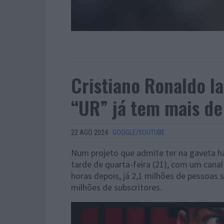
Cristiano Ronaldo l
“UR” já tem mais de
22 AGO 2024
·
GOOGLE/YOUTUBE
Num projeto que admite ter na gaveta h
tarde de quarta-feira (21), com um canal
horas depois, já 2,1 milhões de pessoas
milhões de subscritores.