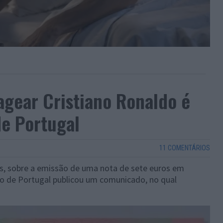
gear Cristiano Ronaldo é
de Portugal
11 COMENTÁRIOS
ais, sobre a emissão de uma nota de sete euros em
o de Portugal publicou um comunicado, no qual