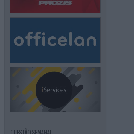
QUESTÃO SEMANAL