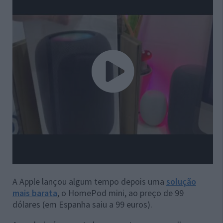
A Apple lançou algum tempo depois uma
solução
mais barata
, o HomePod mini, ao preço de 99
dólares (em Espanha saiu a 99 euros).