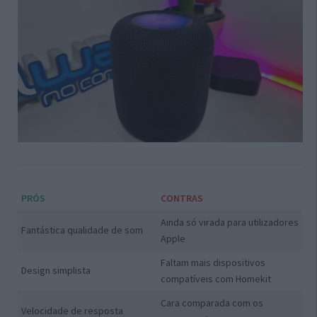
PRÓS
CONTRAS
Ainda só virada para utilizadores
Fantástica qualidade de som
Apple
Faltam mais dispositivos
Design simplista
compatíveis com Homekit
Cara comparada com os
Velocidade de resposta