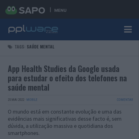
MENU
TAGS:
SAÚDE MENTAL
App Health Studies da Google usada
para estudar o efeito dos telefones na
saúde mental
25 MAI 2022
·
MOBILE
COMENTAR
O mundo está em constante evolução e uma das
evidências mais significativas desse facto é, sem
dúvida, a utilização massiva e quotidiana dos
smartphones.