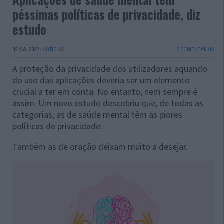
péssimas políticas de privacidade, diz
estudo
02 MAI 2022
·
NOTÍCIAS
2 COMENTÁRIOS
A proteção da privacidade dos utilizadores aquando
do uso das aplicações deveria ser um elemento
crucial a ter em conta. No entanto, nem sempre é
assim. Um novo estudo descobriu que, de todas as
categorias, as de saúde mental têm as piores
políticas de privacidade.
Também as de oração deixam muito a desejar.