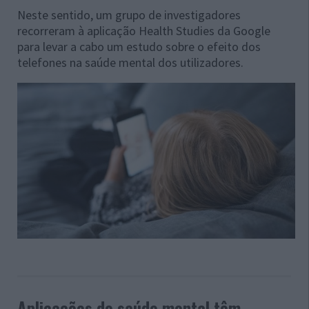
Neste sentido, um grupo de investigadores
recorreram à aplicação Health Studies da Google
para levar a cabo um estudo sobre o efeito dos
telefones na saúde mental dos utilizadores.
Aplicações de saúde mental têm