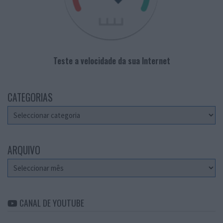
Teste a velocidade da sua Internet
CATEGORIAS
Categorias
ARQUIVO
Arquivo
CANAL DE YOUTUBE