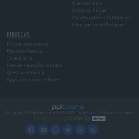
Questionários
Windows Phone
Pack Raspberry Pi Pplware
Velocímetro do Pplware
RUBRICAS
Porque hoje é sexta
Pplware Classics…
Consultório
Passatempos/Resultados
Questão Semanal
Apps dos nossos leitores
© Copyright Pplware.com 2005-2026. Todos os direitos reservados.
E-mail Marketing
Certified By: