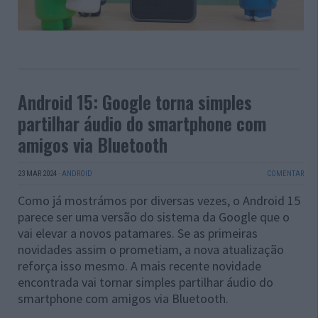
Android 15: Google torna simples
partilhar áudio do smartphone com
amigos via Bluetooth
23 MAR 2024
·
ANDROID
COMENTAR
Como já mostrámos por diversas vezes, o Android 15
parece ser uma versão do sistema da Google que o
vai elevar a novos patamares. Se as primeiras
novidades assim o prometiam, a nova atualização
reforça isso mesmo. A mais recente novidade
encontrada vai tornar simples partilhar áudio do
smartphone com amigos via Bluetooth.