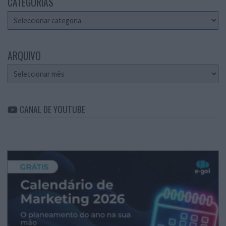
CATEGORIAS
Categorias
ARQUIVO
Arquivo
CANAL DE YOUTUBE