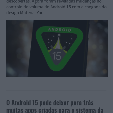
descobertas. Agora foram reveladas mudanças no
controlo do volume do Android 15 com a chegada do
design Material You.
O Android 15 pode deixar para trás
muitas apps criadas para o sistema da