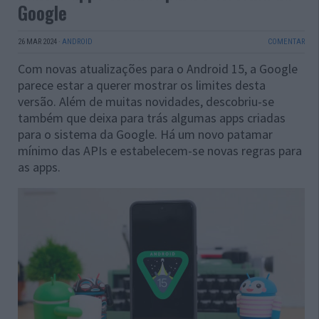
Google
26 MAR 2024
·
ANDROID
COMENTAR
Com novas atualizações para o Android 15, a Google
parece estar a querer mostrar os limites desta
versão. Além de muitas novidades, descobriu-se
também que deixa para trás algumas apps criadas
para o sistema da Google. Há um novo patamar
mínimo das APIs e estabelecem-se novas regras para
as apps.