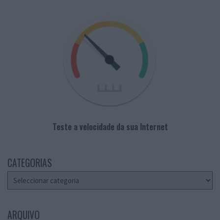
Teste a velocidade da sua Internet
CATEGORIAS
Categorias
ARQUIVO