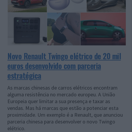
Novo Renault Twingo elétrico de 20 mil
euros desenvolvido com parceria
estratégica
As marcas chinesas de carros elétricos encontram
alguma resistência no mercado europeu. A União
Europeia quer limitar a sua presença e taxar as
vendas. Mas há marcas que estão a potenciar esta
proximidade. Um exemplo é a Renault, que anunciou
parceria chinesa para desenvolver o novo Twingo
elétrico.