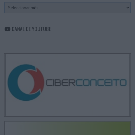
Arquivo
CANAL DE YOUTUBE