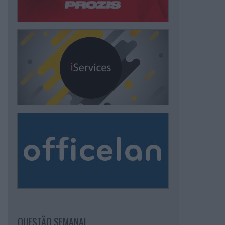
QUESTÃO SEMANAL