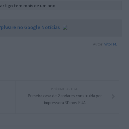
 artigo tem mais de um ano
plware no Google Notícias
Autor:
Vítor M.
PRÓXIMO ARTIGO
Primeira casa de 2 andares construída por
impressora 3D nos EUA