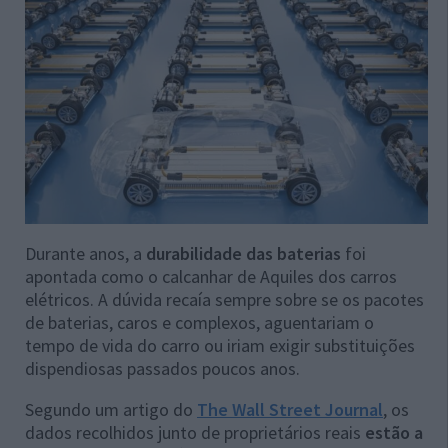
Durante anos, a
durabilidade das baterias
foi
apontada como o calcanhar de Aquiles dos carros
elétricos. A dúvida recaía sempre sobre se os pacotes
de baterias, caros e complexos, aguentariam o
tempo de vida do carro ou iriam exigir substituições
dispendiosas passados poucos anos.
Segundo um artigo do
The Wall Street Journal
, os
dados recolhidos junto de proprietários reais
estão a