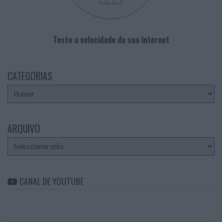
Teste a velocidade da sua Internet
CATEGORIAS
Categorias
ARQUIVO
Arquivo
CANAL DE YOUTUBE