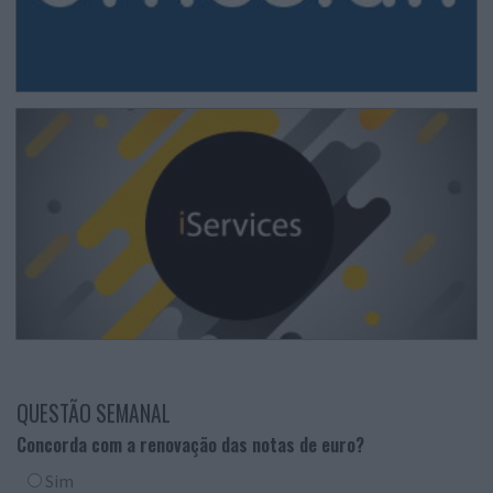
QUESTÃO SEMANAL
Concorda com a renovação das notas de euro?
Sim