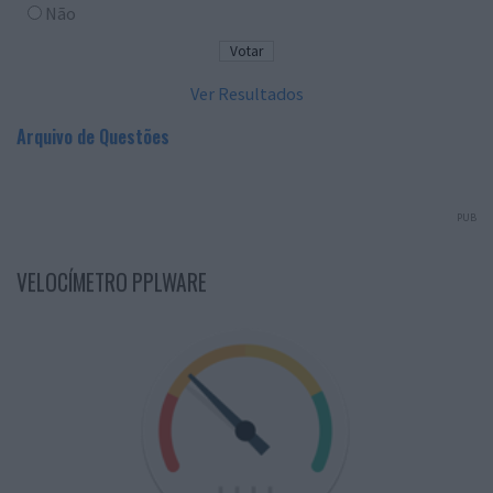
Não
Ver Resultados
Arquivo de Questões
PUB
VELOCÍMETRO PPLWARE