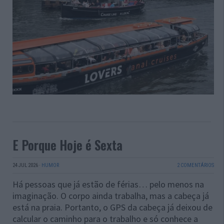
E Porque Hoje é Sexta
24 JUL 2026
·
HUMOR
2 COMENTÁRIOS
Há pessoas que já estão de férias… pelo menos na
imaginação. O corpo ainda trabalha, mas a cabeça já
está na praia. Portanto, o GPS da cabeça já deixou de
calcular o caminho para o trabalho e só conhece a