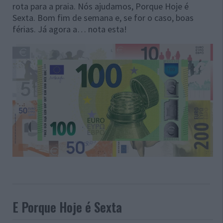
rota para a praia. Nós ajudamos, Porque Hoje é
Sexta. Bom fim de semana e, se for o caso, boas
férias. Já agora a… nota esta!
E Porque Hoje é Sexta