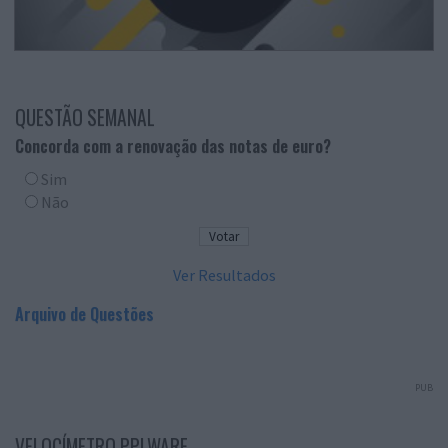
QUESTÃO SEMANAL
Concorda com a renovação das notas de euro?
Sim
Não
Ver Resultados
Arquivo de Questões
PUB
VELOCÍMETRO PPLWARE