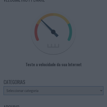
Teste a velocidade da sua Internet
CATEGORIAS
Categorias