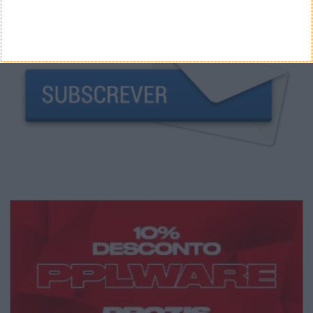
NEWSLETTER PPLWARE