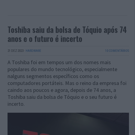
Toshiba saiu da bolsa de Tóquio após 74
anos e o futuro é incerto
21 DEZ 2023
·
HARDWARE
10 COMENTÁRIOS
A Toshiba foi em tempos um dos nomes mais
populares do mundo tecnológico, especialmente
nalguns segmentos específicos como os
computadores portáteis. Mas o reino da empresa foi
caindo aos poucos e agora, depois de 74 anos, a
Toshiba saiu da bolsa de Tóquio e o seu futuro é
incerto.