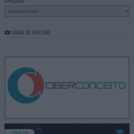
ARQUIVO
Arquivo
CANAL DE YOUTUBE