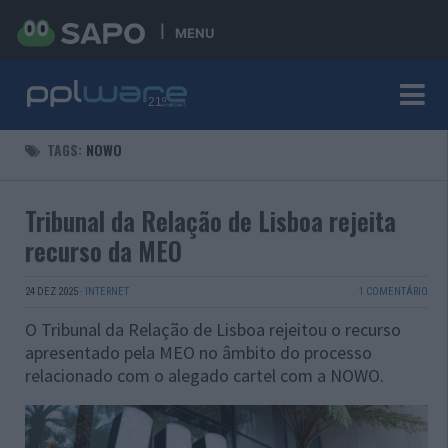
MENU
TAGS:
NOWO
Tribunal da Relação de Lisboa rejeita
recurso da MEO
24 DEZ 2025
·
INTERNET
1 COMENTÁRIO
O Tribunal da Relação de Lisboa rejeitou o recurso
apresentado pela MEO no âmbito do processo
relacionado com o alegado cartel com a NOWO.