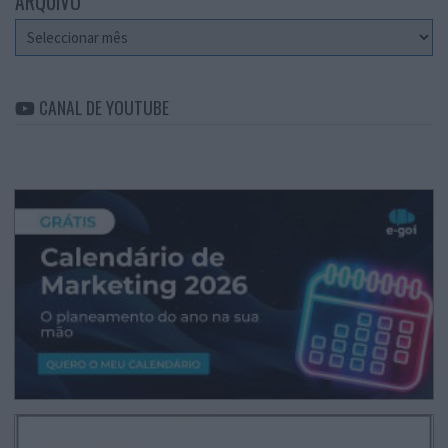
ARQUIVO
Arquivo
CANAL DE YOUTUBE