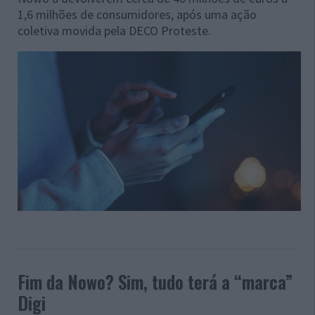
1,6 milhões de consumidores, após uma ação
coletiva movida pela DECO Proteste.
Fim da Nowo? Sim, tudo terá a “marca”
Digi