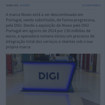
18 MAI 2025
·
INTERNET
14 COMENTÁRIOS
A marca Nowo está a ser descontinuada em
Portugal, sendo substituída, de forma progressiva,
pela DIGI. Desde a aquisição da Nowo pela DIGI
Portugal em agosto de 2024 por 150 milhões de
euros, a operadora romena iniciou um processo de
integração total dos serviços e clientes sob a sua
própria marca.