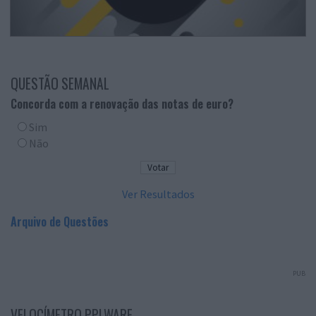
QUESTÃO SEMANAL
Concorda com a renovação das notas de euro?
Sim
Não
Ver Resultados
Arquivo de Questões
PUB
VELOCÍMETRO PPLWARE