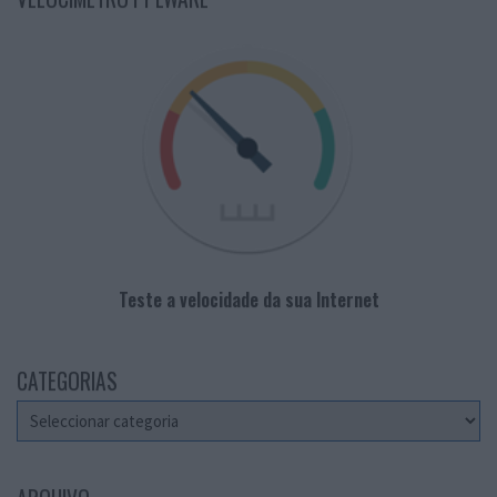
Teste a velocidade da sua Internet
CATEGORIAS
Categorias