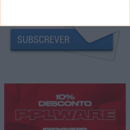
NEWSLETTER PPLWARE