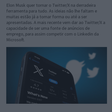
Elon Musk quer tornar o Twitter/X na derradeira
ferramenta para tudo. As ideias não lhe faltam e
muitas estão já a tomar forma ou até a ser
apresentadas. A mais recente vem dar ao Twitter/X a
capacidade de ser uma fonte de anúncios de
emprego, para assim competir com o Linkedin da
Microsoft.