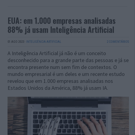
EUA: em 1.000 empresas analisadas
88% já usam Inteligência Artificial
01 AGO 2023
·
INTELIGÊNCIA ARTIFICIAL
2 COMENTÁRIOS
A Inteligência Artificial já não é um conceito
desconhecido para a grande parte das pessoas e já se
encontra presente num sem fim de contextos. O
mundo empresarial é um deles e um recente estudo
revelou que em 1.000 empresas analisadas nos
Estados Unidos da América, 88% já usam IA.