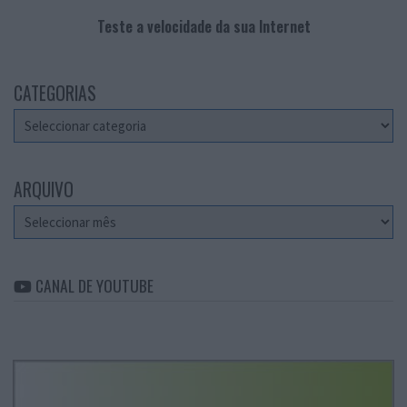
Teste a velocidade da sua Internet
CATEGORIAS
Categorias
ARQUIVO
Arquivo
CANAL DE YOUTUBE