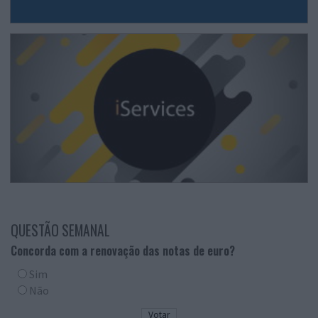
QUESTÃO SEMANAL
Concorda com a renovação das notas de euro?
Sim
Não