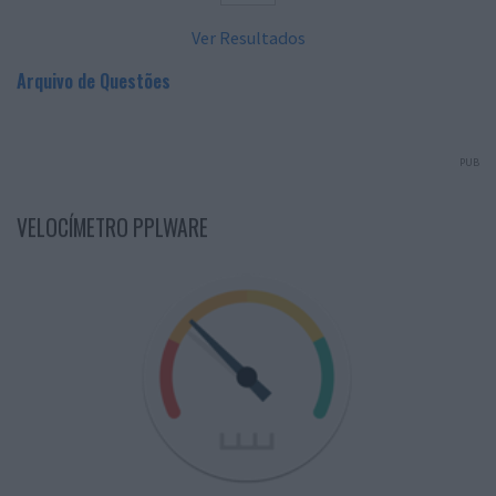
Ver Resultados
Arquivo de Questões
PUB
VELOCÍMETRO PPLWARE