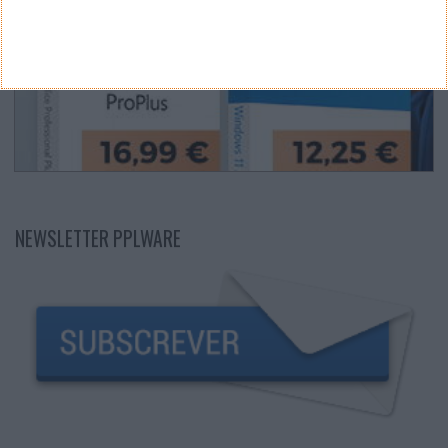
NEWSLETTER PPLWARE