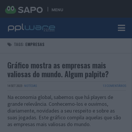
MENU
TAGS:
EMPRESAS
Gráfico mostra as empresas mais
valiosas do mundo. Algum palpite?
14 SET 2023
·
NOTÍCIAS
13 COMENTÁRIOS
Na economia global, sabemos que há players de
grande relevância. Conhecemo-los e ouvimos,
diariamente, novidades a seu respeito e sobre as
suas jogadas. Este gráfico compila aquelas que são
as empresas mais valiosas do mundo.