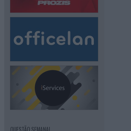
QUESTÃO SEMANAL