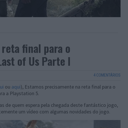
reta final para o
ast of Us Parte I
4 COMENTÁRIOS
ui
ou
aqui
), Estamos precisamente na reta final para o
ra a Playstation 5.
as de quem espera pela chegada deste fantástico jogo,
ntemente um vídeo com algumas novidades do jogo.