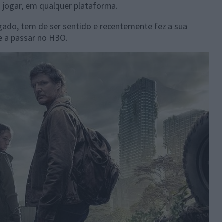
e jogar, em qualquer plataforma.
gado, tem de ser sentido e recentemente fez a sua
e a passar no HBO.