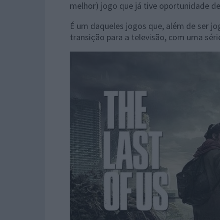
melhor) jogo que já tive oportunidade d
É um daqueles jogos que, além de ser jo
transição para a televisão, com uma séri