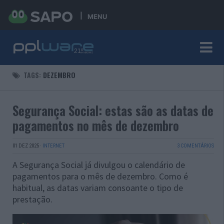
MENU
TAGS:
DEZEMBRO
Segurança Social: estas são as datas de
pagamentos no mês de dezembro
01 DEZ 2025
·
INTERNET
3 COMENTÁRIOS
A Segurança Social já divulgou o calendário de
pagamentos para o mês de dezembro. Como é
habitual, as datas variam consoante o tipo de
prestação.