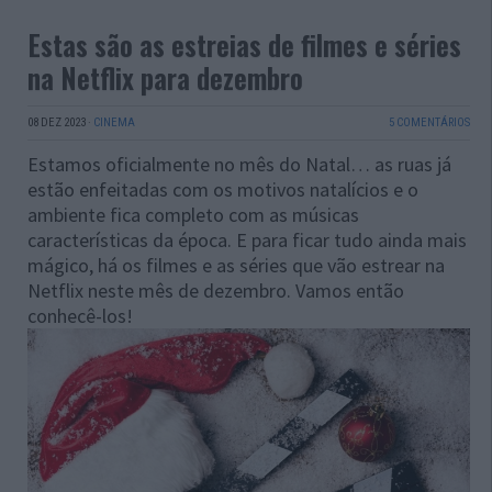
Estas são as estreias de filmes e séries
na Netflix para dezembro
08 DEZ 2023
·
CINEMA
5 COMENTÁRIOS
Estamos oficialmente no mês do Natal… as ruas já
estão enfeitadas com os motivos natalícios e o
ambiente fica completo com as músicas
características da época. E para ficar tudo ainda mais
mágico, há os filmes e as séries que vão estrear na
Netflix neste mês de dezembro. Vamos então
conhecê-los!