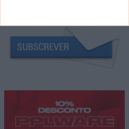
NEWSLETTER PPLWARE