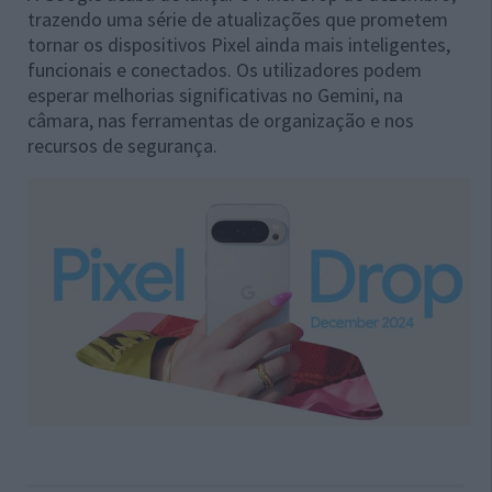
trazendo uma série de atualizações que prometem
tornar os dispositivos Pixel ainda mais inteligentes,
funcionais e conectados. Os utilizadores podem
esperar melhorias significativas no Gemini, na
câmara, nas ferramentas de organização e nos
recursos de segurança.