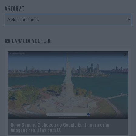
ARQUIVO
Arquivo
CANAL DE YOUTUBE
Nano Banana 2 chegou ao Google Earth para criar
imagens realistas com IA