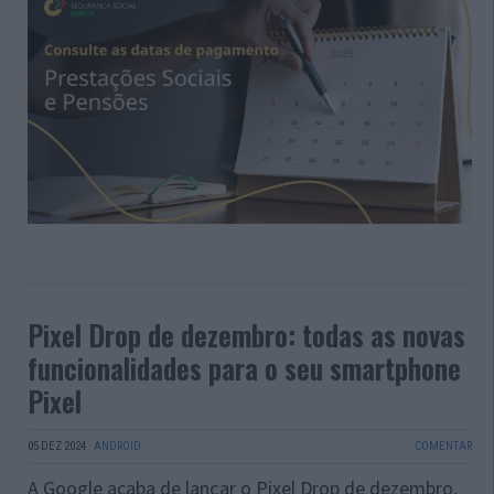
Pixel Drop de dezembro: todas as novas
funcionalidades para o seu smartphone
Pixel
05 DEZ 2024
·
ANDROID
COMENTAR
A Google acaba de lançar o Pixel Drop de dezembro,