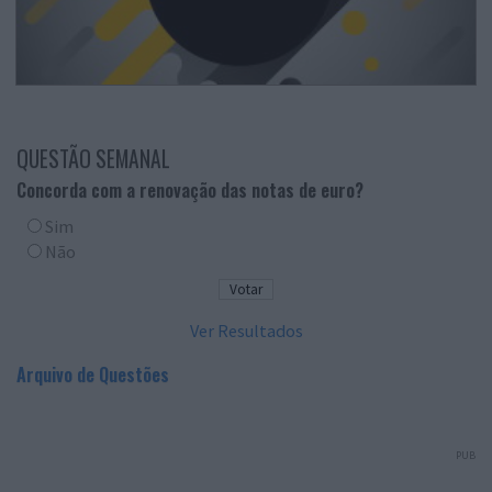
QUESTÃO SEMANAL
Concorda com a renovação das notas de euro?
Sim
Não
Ver Resultados
Arquivo de Questões
PUB