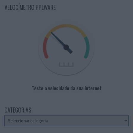
VELOCÍMETRO PPLWARE
Teste a velocidade da sua Internet
CATEGORIAS
Categorias