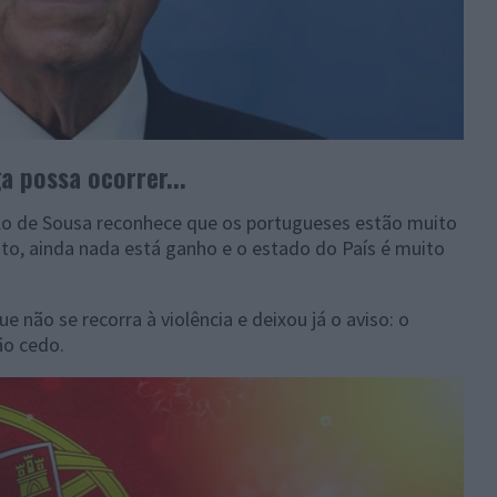
a possa ocorrer...
o de Sousa reconhece que os portugueses estão muito
to, ainda nada está ganho e o estado do País é muito
 não se recorra à violência e deixou já o aviso: o
ão cedo.