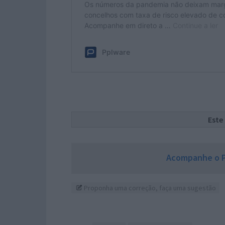
Este
Acompanhe o P
Proponha uma correção, faça uma sugestão