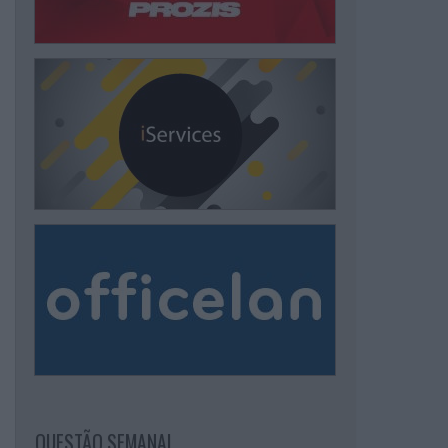
QUESTÃO SEMANAL