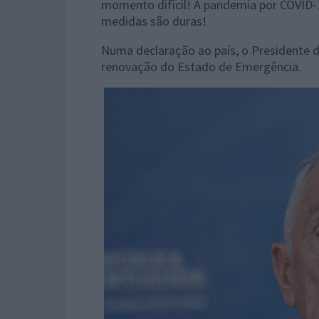
momento difícil! A pandemia por COVID-
medidas são duras!
Numa declaração ao país, o Presidente d
renovação do Estado de Emergência.