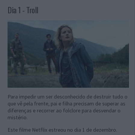
Dia 1 - Troll
Para impedir um ser desconhecido de destruir tudo o
que vê pela frente, pai e filha precisam de superar as
diferenças e recorrer ao folclore para desvendar o
mistério.
Este filme Netflix estreou no dia 1 de dezembro.