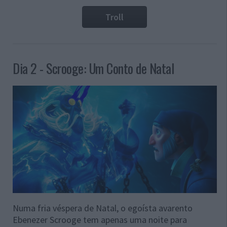
Troll
Dia 2 - Scrooge: Um Conto de Natal
Numa fria véspera de Natal, o egoísta avarento
Ebenezer Scrooge tem apenas uma noite para