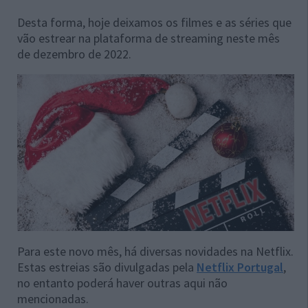
Desta forma, hoje deixamos os filmes e as séries que
vão estrear na plataforma de streaming neste mês
de dezembro de 2022.
Para este novo mês, há diversas novidades na Netflix.
Estas estreias são divulgadas pela
Netflix Portugal
,
no entanto poderá haver outras aqui não
mencionadas.