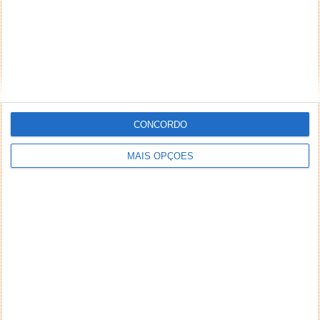
CONCORDO
MAIS OPÇÕES