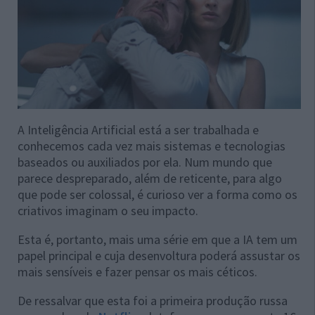
A Inteligência Artificial está a ser trabalhada e
conhecemos cada vez mais sistemas e tecnologias
baseados ou auxiliados por ela. Num mundo que
parece despreparado, além de reticente, para algo
que pode ser colossal, é curioso ver a forma como os
criativos imaginam o seu impacto.
Esta é, portanto, mais uma série em que a IA tem um
papel principal e cuja desenvoltura poderá assustar os
mais sensíveis e fazer pensar os mais céticos.
De ressalvar que esta foi a primeira produção russa