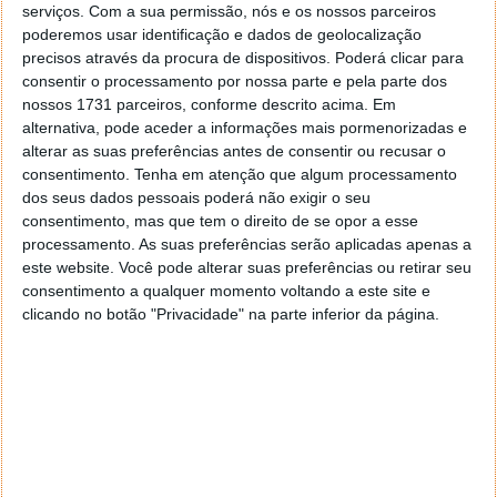
serviços.
Com a sua permissão, nós e os nossos parceiros
poderemos usar identificação e dados de geolocalização
precisos através da procura de dispositivos. Poderá clicar para
consentir o processamento por nossa parte e pela parte dos
nossos 1731 parceiros, conforme descrito acima. Em
alternativa, pode aceder a informações mais pormenorizadas e
alterar as suas preferências antes de consentir ou recusar o
consentimento.
Tenha em atenção que algum processamento
dos seus dados pessoais poderá não exigir o seu
consentimento, mas que tem o direito de se opor a esse
processamento. As suas preferências serão aplicadas apenas a
este website. Você pode alterar suas preferências ou retirar seu
consentimento a qualquer momento voltando a este site e
clicando no botão "Privacidade" na parte inferior da página.
The I-Land