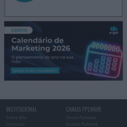
INSTITUCIONAL
CANAIS PPLWARE
Sobre Nós
Fórum Pplware
Contacto
Usados Pplware