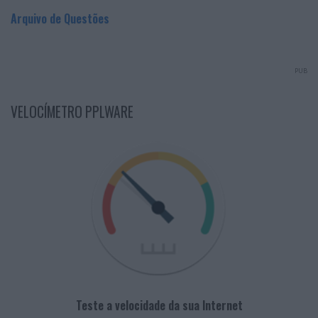
Arquivo de Questões
PUB
VELOCÍMETRO PPLWARE
Teste a velocidade da sua Internet