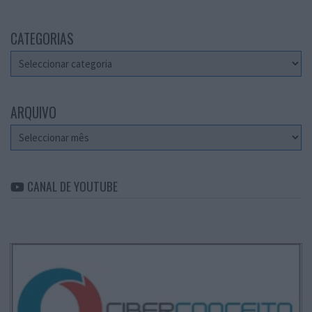
CATEGORIAS
Categorias
ARQUIVO
Arquivo
CANAL DE YOUTUBE