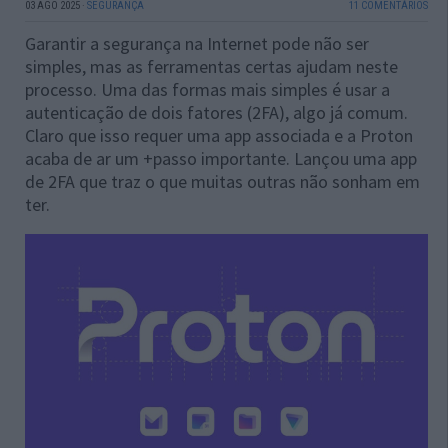
03 AGO 2025
·
SEGURANÇA
11 COMENTÁRIOS
Garantir a segurança na Internet pode não ser
simples, mas as ferramentas certas ajudam neste
processo. Uma das formas mais simples é usar a
autenticação de dois fatores (2FA), algo já comum.
Claro que isso requer uma app associada e a Proton
acaba de ar um +passo importante. Lançou uma app
de 2FA que traz o que muitas outras não sonham em
ter.