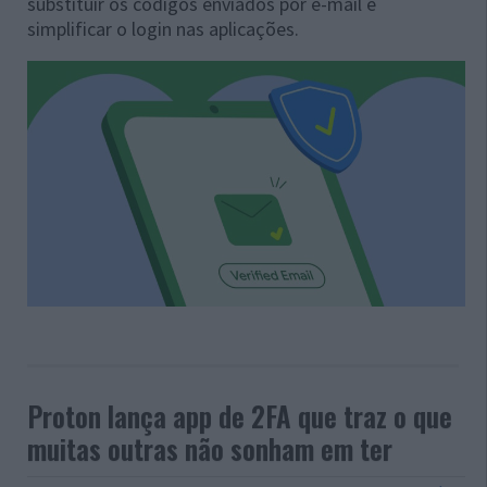
substituir os códigos enviados por e-mail e
simplificar o login nas aplicações.
Proton lança app de 2FA que traz o que
muitas outras não sonham em ter