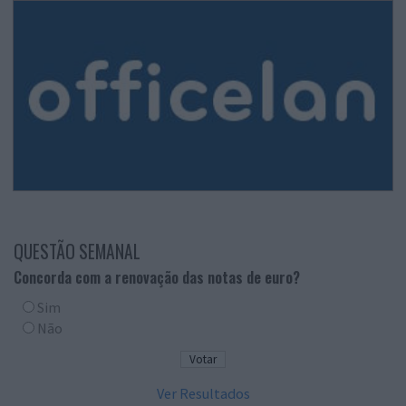
QUESTÃO SEMANAL
Concorda com a renovação das notas de euro?
Sim
Não
Ver Resultados