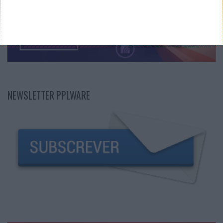
NEWSLETTER PPLWARE