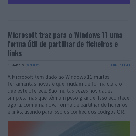
Microsoft traz para o Windows 11 uma
forma útil de partilhar de ficheiros e
links
31 MAR 2024
·
WINDOWS
1 COMENTÁRIO
A Microsoft tem dado ao Windows 11 muitas
ferramentas novas e que mudam de forma clara o
que este oferece. São muitas vezes novidades
simples, mas que têm um peso grande. Isso acontece
agora, com uma nova forma de partilhar de ficheiros
e links, usando para isso os conhecidos códigos QR.