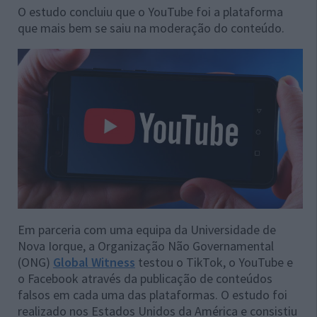
O estudo concluiu que o YouTube foi a plataforma
que mais bem se saiu na moderação do conteúdo.
Em parceria com uma equipa da Universidade de
Nova Iorque, a Organização Não Governamental
(ONG)
Global Witness
testou o TikTok, o YouTube e
o Facebook através da publicação de conteúdos
falsos em cada uma das plataformas. O estudo foi
realizado nos Estados Unidos da América e consistiu