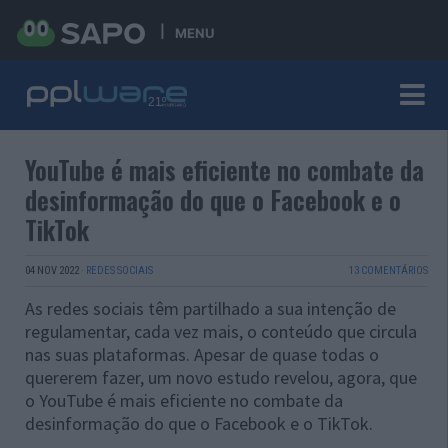
MENU
YouTube é mais eficiente no combate da
desinformação do que o Facebook e o
TikTok
04 NOV 2022
·
REDES SOCIAIS
13 COMENTÁRIOS
As redes sociais têm partilhado a sua intenção de
regulamentar, cada vez mais, o conteúdo que circula
nas suas plataformas. Apesar de quase todas o
quererem fazer, um novo estudo revelou, agora, que
o YouTube é mais eficiente no combate da
desinformação do que o Facebook e o TikTok.