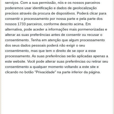
serviços.
Com a sua permissão, nós e os nossos parceiros
poderemos usar identificação e dados de geolocalização
precisos através da procura de dispositivos. Poderá clicar para
consentir o processamento por nossa parte e pela parte dos
nossos 1733 parceiros, conforme descrito acima. Em
alternativa, pode aceder a informações mais pormenorizadas e
alterar as suas preferências antes de consentir ou recusar o
consentimento.
Tenha em atenção que algum processamento
dos seus dados pessoais poderá não exigir o seu
consentimento, mas que tem o direito de se opor a esse
processamento. As suas preferências serão aplicadas apenas a
este website. Você pode alterar suas preferências ou retirar seu
consentimento a qualquer momento voltando a este site e
clicando no botão "Privacidade" na parte inferior da página.