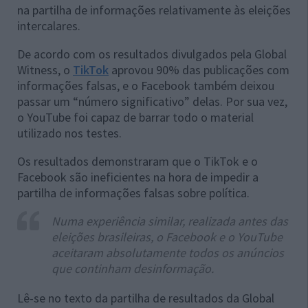
na partilha de informações relativamente às eleições
intercalares.
De acordo com os resultados divulgados pela Global
Witness, o
TikTok
aprovou 90% das publicações com
informações falsas, e o Facebook também deixou
passar um “número significativo” delas. Por sua vez,
o YouTube foi capaz de barrar todo o material
utilizado nos testes.
Os resultados demonstraram que o TikTok e o
Facebook são ineficientes na hora de impedir a
partilha de informações falsas sobre política.
Numa experiência similar, realizada antes das
eleições brasileiras, o Facebook e o YouTube
aceitaram absolutamente todos os anúncios
que continham desinformação.
Lê-se no texto da partilha de resultados da Global