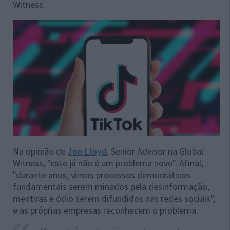
Witness.
Na opinião de
Jon Lloyd
, Senior Advisor na Global
Witness, "este já não é um problema novo". Afinal,
"durante anos, vimos processos democráticos
fundamentais serem minados pela desinformação,
mentiras e ódio serem difundidos nas redes sociais",
e as próprias empresas reconhecem o problema.