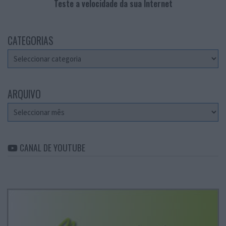
Teste a velocidade da sua Internet
CATEGORIAS
Categorias
ARQUIVO
Arquivo
CANAL DE YOUTUBE