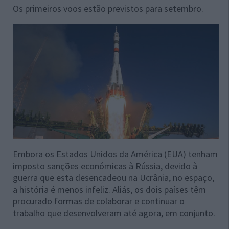
Os primeiros voos estão previstos para setembro.
Embora os Estados Unidos da América (EUA) tenham
imposto sanções económicas à Rússia, devido à
guerra que esta desencadeou na Ucrânia, no espaço,
a história é menos infeliz. Aliás, os dois países têm
procurado formas de colaborar e continuar o
trabalho que desenvolveram até agora, em conjunto.