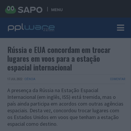
MENU
Rússia e EUA concordam em trocar
lugares em voos para a estação
espacial internacional
17 JUL 2022
·
CIÊNCIA
COMENTAR
A presença da Rússia na Estação Espacial
Internacional (em inglês, ISS) está tremida, mas o
país ainda participa em acordos com outras agências
espaciais. Desta vez, concordou trocar lugares com
os Estados Unidos em voos que tenham a estação
espacial como destino.