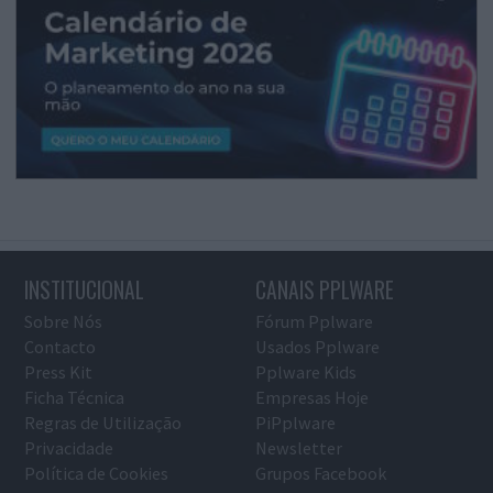
INSTITUCIONAL
CANAIS PPLWARE
Sobre Nós
Fórum Pplware
Contacto
Usados Pplware
Press Kit
Pplware Kids
Ficha Técnica
Empresas Hoje
Regras de Utilização
PiPplware
Privacidade
Newsletter
Política de Cookies
Grupos Facebook