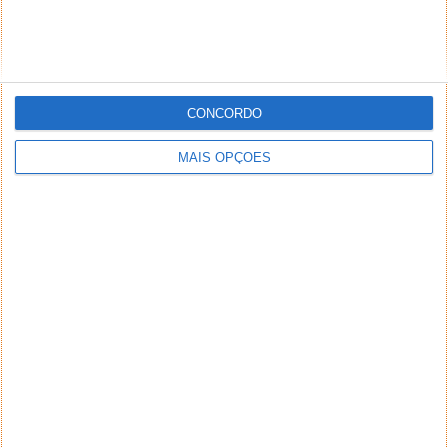
CONCORDO
MAIS OPÇÕES