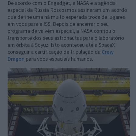
De acordo com o Engadget, a NASA e a agência
espacial da Rússia Roscosmos assinaram um acordo
que define uma há muito esperada troca de lugares
em voos para a ISS. Depois de encerrar o seu
programa de vaivém espacial, a NASA confiou o
transporte dos seus astronautas para o laboratório
em órbita à Soyuz. Isto aconteceu até a SpaceX
conseguir a certificação de tripulação da
Crew
Dragon
para voos espaciais humanos.