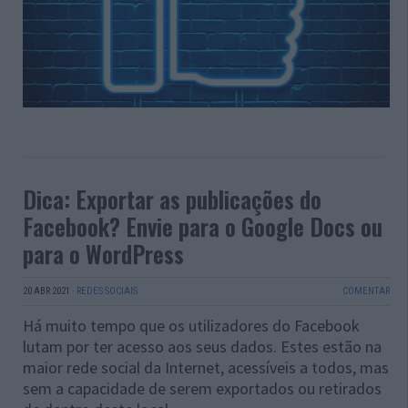
Dica: Exportar as publicações do
Facebook? Envie para o Google Docs ou
para o WordPress
20 ABR 2021
·
REDES SOCIAIS
COMENTAR
Há muito tempo que os utilizadores do Facebook
lutam por ter acesso aos seus dados. Estes estão na
maior rede social da Internet, acessíveis a todos, mas
sem a capacidade de serem exportados ou retirados