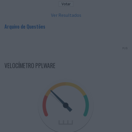
Ver Resultados
Arquivo de Questões
PUB
VELOCÍMETRO PPLWARE