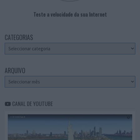
Teste a velocidade da sua Internet
CATEGORIAS
Categorias
ARQUIVO
Arquivo
CANAL DE YOUTUBE