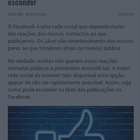
esconder
29 SET 2021
·
REDES SOCIAIS
COMENTAR
O Facebook é uma rede social que depende muito
das reações dos nossos contactos ao que
publicamos. Os Likes são reconhecimento dos nossos
pares ao que tornámos (mais ou menos) público.
Na verdade, muitos não querem estas reações
tornadas públicas e pretendem escondê-las. A maior
rede social da Internet tem disponível esta opção,
apesar de não ser rapidamente acessível. Assim, veja
como pode esconder os likes das publicações no
Facebook.