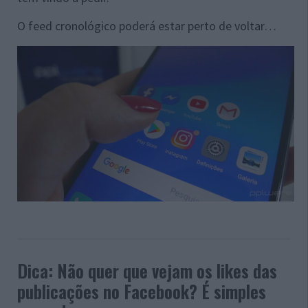
O feed cronológico poderá estar perto de voltar…
Dica: Não quer que vejam os likes das
publicações no Facebook? É simples