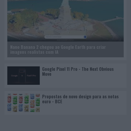
Nano Banana 2 chegou ao Google Earth para criar
imagens realistas com IA
Google Pixel 11 Pro - The Next Obvious
Move
Propostas de novo design para as notas
euro - BCE