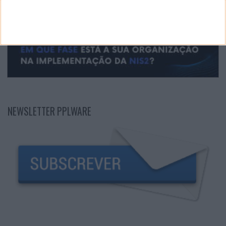
NEWSLETTER PPLWARE