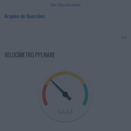
Ver Resultados
Arquivo de Questões
PUB
VELOCÍMETRO PPLWARE