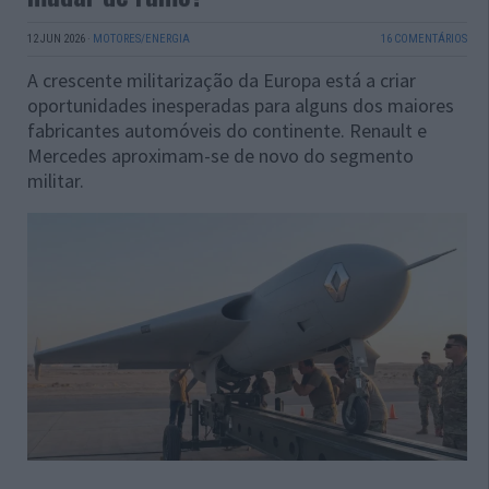
12 JUN 2026
·
MOTORES/ENERGIA
16 COMENTÁRIOS
A crescente militarização da Europa está a criar
oportunidades inesperadas para alguns dos maiores
fabricantes automóveis do continente. Renault e
Mercedes aproximam-se de novo do segmento
militar.