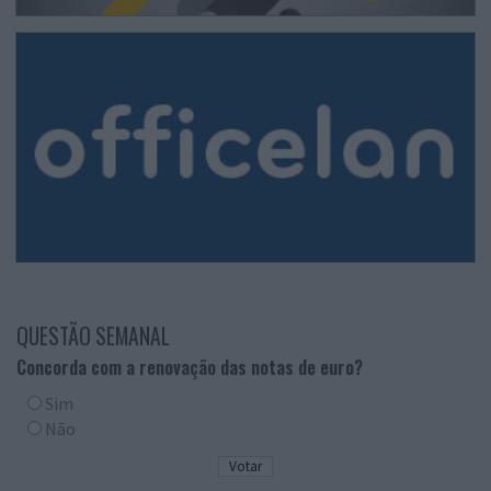
QUESTÃO SEMANAL
Concorda com a renovação das notas de euro?
Sim
Não