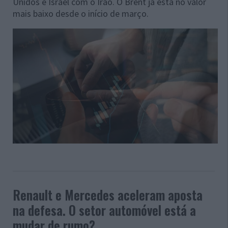
Unidos e Israel com o Irão. O Brent já está no valor
mais baixo desde o início de março.
Renault e Mercedes aceleram aposta
na defesa. O setor automóvel está a
mudar de rumo?