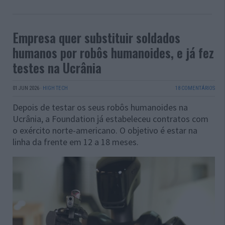
Empresa quer substituir soldados
humanos por robôs humanoides, e já fez
testes na Ucrânia
01 JUN 2026
·
HIGH TECH
18 COMENTÁRIOS
Depois de testar os seus robôs humanoides na
Ucrânia, a Foundation já estabeleceu contratos com
o exército norte-americano. O objetivo é estar na
linha da frente em 12 a 18 meses.