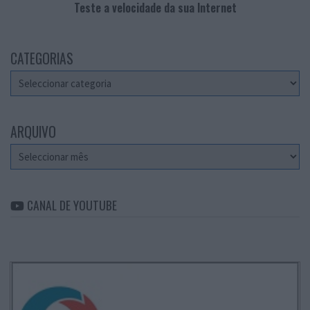
Teste a velocidade da sua Internet
CATEGORIAS
Categorias
ARQUIVO
Arquivo
CANAL DE YOUTUBE