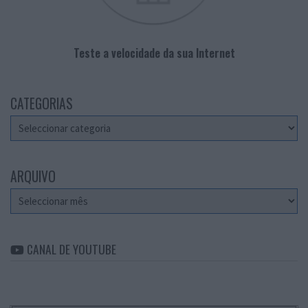
Teste a velocidade da sua Internet
CATEGORIAS
Categorias
ARQUIVO
Arquivo
CANAL DE YOUTUBE