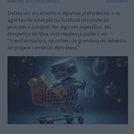
02 MAI 2025
·
INTELIGÊNCIA ARTIFICIAL
3 COMENTÁRIOS
Defina um orçamento e algumas preferências e os
agentes de Inteligência Artificial (IA) poderão
procurar e comprar-lhe algo em específico. Na
perspetiva da Visa, esta mudança poderá ser
“transformadora, na ordem de grandeza do advento
do próprio comércio eletrónico”.