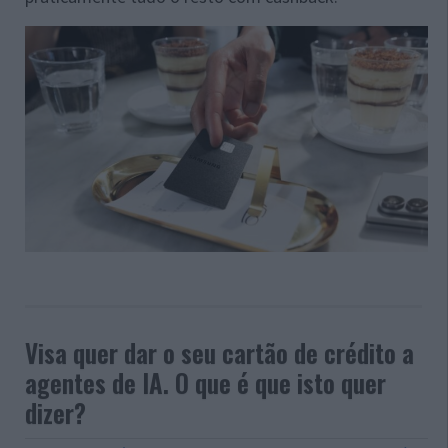
Visa quer dar o seu cartão de crédito a
agentes de IA. O que é que isto quer
dizer?