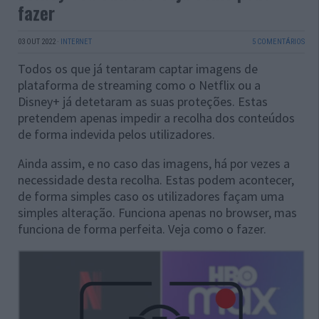
fazer
03 OUT 2022
·
INTERNET
5 COMENTÁRIOS
Todos os que já tentaram captar imagens de
plataforma de streaming como o Netflix ou a
Disney+ já detetaram as suas proteções. Estas
pretendem apenas impedir a recolha dos conteúdos
de forma indevida pelos utilizadores.
Ainda assim, e no caso das imagens, há por vezes a
necessidade desta recolha. Estas podem acontecer,
de forma simples caso os utilizadores façam uma
simples alteração. Funciona apenas no browser, mas
funciona de forma perfeita. Veja como o fazer.