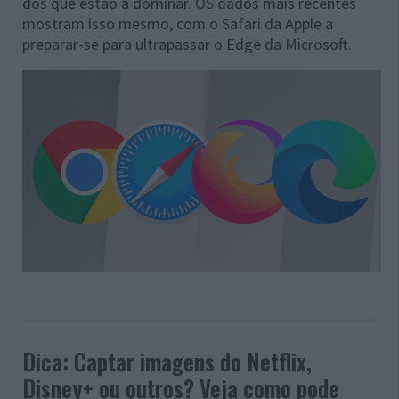
dos que estão a dominar. OS dados mais recentes
mostram isso mesmo, com o Safari da Apple a
preparar-se para ultrapassar o Edge da Microsoft.
Dica: Captar imagens do Netflix,
Disney+ ou outros? Veja como pode