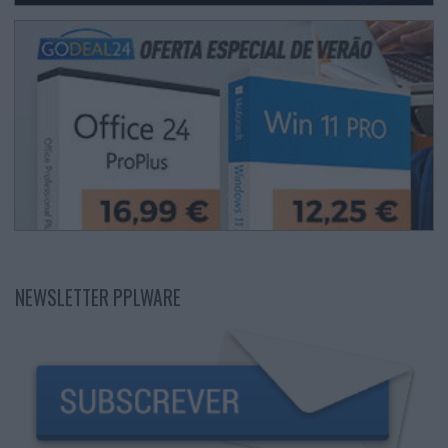
NEWSLETTER PPLWARE