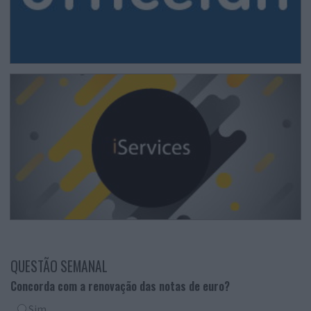
QUESTÃO SEMANAL
Concorda com a renovação das notas de euro?
Sim