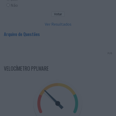
Não
Ver Resultados
Arquivo de Questões
PUB
VELOCÍMETRO PPLWARE