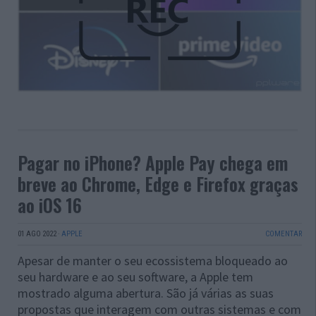
Pagar no iPhone? Apple Pay chega em
breve ao Chrome, Edge e Firefox graças
ao iOS 16
01 AGO 2022
·
APPLE
COMENTAR
Apesar de manter o seu ecossistema bloqueado ao
seu hardware e ao seu software, a Apple tem
mostrado alguma abertura. São já várias as suas
propostas que interagem com outras sistemas e com