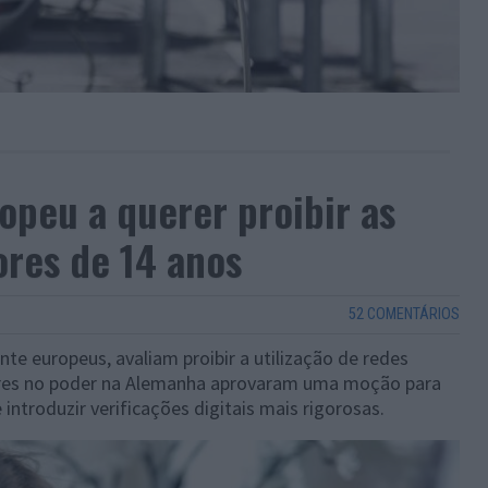
opeu a querer proibir as
ores de 14 anos
52 COMENTÁRIOS
e europeus, avaliam proibir a utilização de redes
dores no poder na Alemanha aprovaram uma moção para
introduzir verificações digitais mais rigorosas.