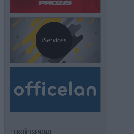
QUESTÃO SEMANAL