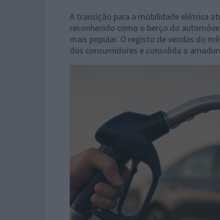
A transição para a mobilidade elétrica 
reconhecido como o berço do automóvel,
mais popular. O registo de vendas do m
dos consumidores e consolida o amadur