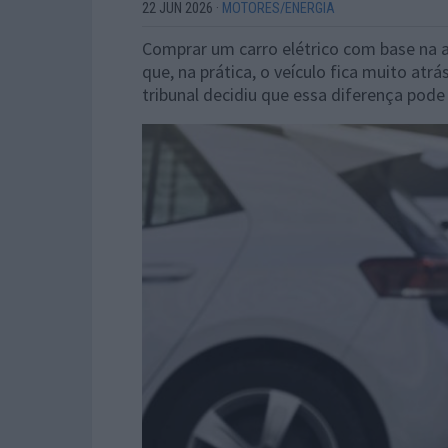
22 JUN 2026
·
MOTORES/ENERGIA
Comprar um carro elétrico com base na a
que, na prática, o veículo fica muito a
tribunal decidiu que essa diferença pode