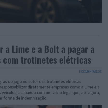
 a Lime e a Bolt a pagar a
 com trotinetes elétricas
3 COMENTÁRIOS
ras do jogo no setor das trotinetes elétricas
r responsabilizar diretamente empresas como a Lime e a
s veículos, acabando com um vazio legal que, até agora,
er forma de indemnização.