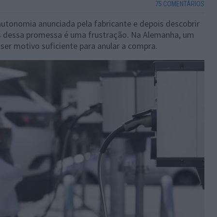
75 COMENTÁRIOS
utonomia anunciada pela fabricante e depois descobrir
trás dessa promessa é uma frustração. Na Alemanha, um
 ser motivo suficiente para anular a compra.