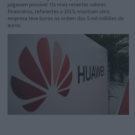
julgavam possível. Os mais recentes valores
financeiros, referentes a 2015, mostram uma
empresa teve lucros na ordem dos
5 mil milhões de
euros.