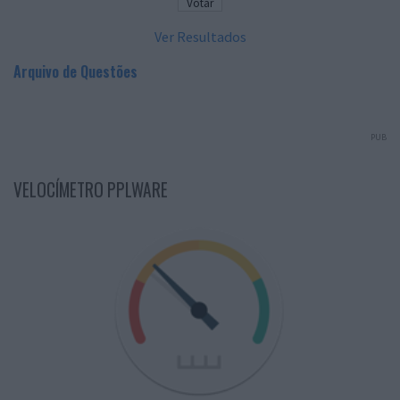
Ver Resultados
Arquivo de Questões
PUB
VELOCÍMETRO PPLWARE