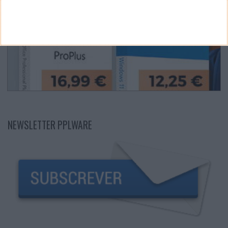
NEWSLETTER PPLWARE