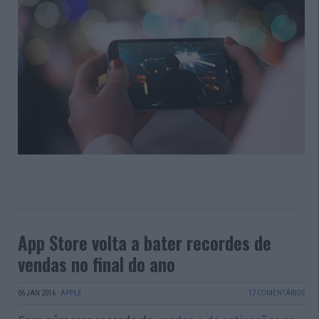
App Store volta a bater recordes de
vendas no final do ano
06 JAN 2016
·
APPLE
17 COMENTÁRIOS