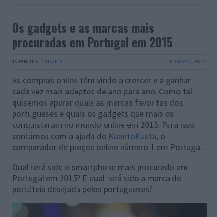
Os gadgets e as marcas mais
procuradas em Portugal em 2015
15 JAN 2016
·
GADGETS
44 COMENTÁRIOS
As compras online têm vindo a crescer e a ganhar
cada vez mais adeptos de ano para ano. Como tal
quisemos apurar quais as marcas favoritas dos
portugueses e quais os gadgets que mais os
conquistaram no mundo online em 2015. Para isso
contámos com a ajuda do
KuantoKusta
, o
comparador de preços online número 1 em Portugal.
Qual terá sido o smartphone mais procurado em
Portugal em 2015? E qual terá sido a marca de
portáteis desejada pelos portugueses?