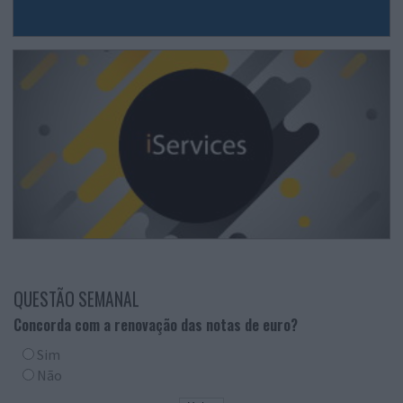
QUESTÃO SEMANAL
Concorda com a renovação das notas de euro?
Sim
Não