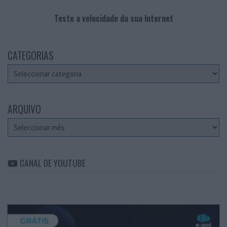
Teste a velocidade da sua Internet
CATEGORIAS
Categorias
ARQUIVO
Arquivo
CANAL DE YOUTUBE