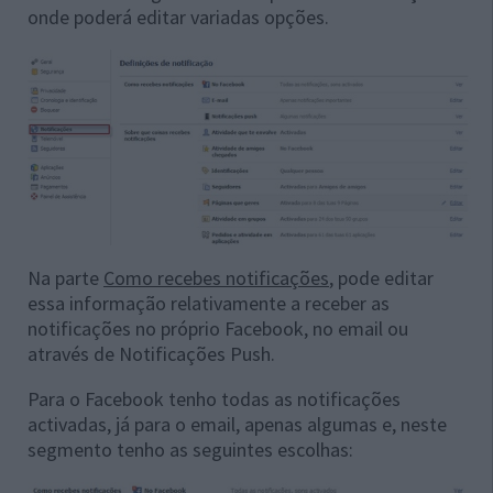
onde poderá editar variadas opções.
Na parte
Como recebes notificações
, pode editar
essa informação relativamente a receber as
notificações no próprio Facebook, no email ou
através de Notificações Push.
Para o Facebook tenho todas as notificações
activadas, já para o email, apenas algumas e, neste
segmento tenho as seguintes escolhas: