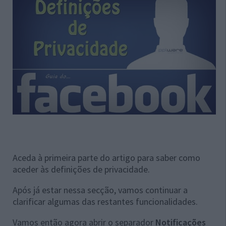
Aceda à primeira parte do artigo para saber como
aceder às definições de privacidade.
Após já estar nessa secção, vamos continuar a
clarificar algumas das restantes funcionalidades.
Vamos então agora abrir o separador
Notificações