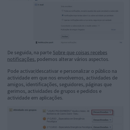
De seguida, na parte
Sobre que coisas recebes
notificações
, podemos alterar vários aspectos.
Pode activar/descativar e personalizar o público na
actividade em que nos envolvemos, actividades de
amigos, identificações, seguidores, páginas que
gerimos, actividades de grupos e pedidos e
actividade em aplicações.