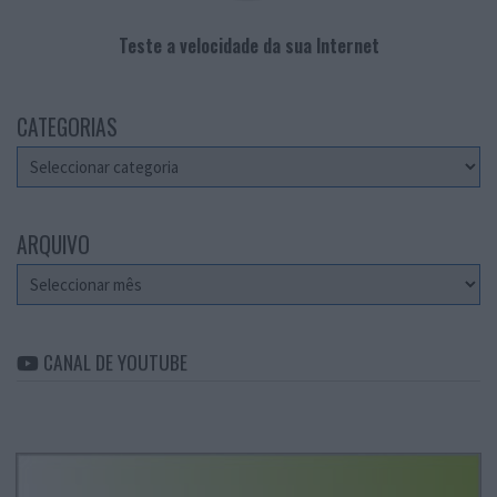
Teste a velocidade da sua Internet
CATEGORIAS
Categorias
ARQUIVO
Arquivo
CANAL DE YOUTUBE