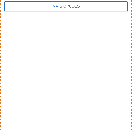
MAIS OPÇÕES