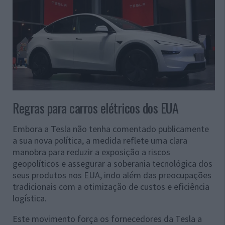
Regras para carros elétricos dos EUA
Embora a Tesla não tenha comentado publicamente
a sua nova política, a medida reflete uma clara
manobra para reduzir a exposição a riscos
geopolíticos e assegurar a soberania tecnológica dos
seus produtos nos EUA, indo além das preocupações
tradicionais com a otimização de custos e eficiência
logística.
Este movimento força os fornecedores da Tesla a