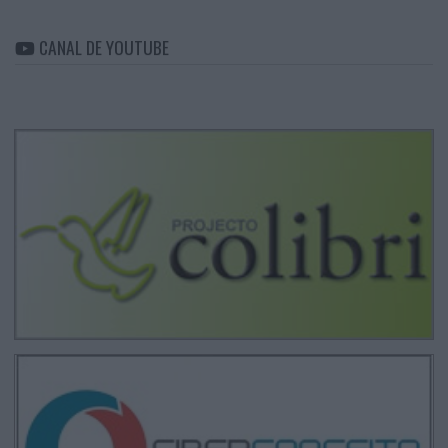
CANAL DE YOUTUBE