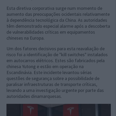
Esta diretiva corporativa surge num momento de
aumento das preocupações ocidentais relativamente
à dependência tecnológica da China. As autoridades
têm demonstrado especial alarme após a descoberta
de vulnerabilidades críticas em equipamentos
chineses na Europa.
Um dos fatores decisivos para esta reavaliação de
risco foi a identificação de "kill switches" instalados
em autocarros elétricos. Estes são fabricados pela
chinesa Yutong e estão em operação na
Escandinávia. Este incidente levantou sérias
questões de segurança sobre a possibilidade de
paralisar infraestruturas de transporte críticas,
levando a uma investigação urgente por parte das
autoridades dinamarquesas.