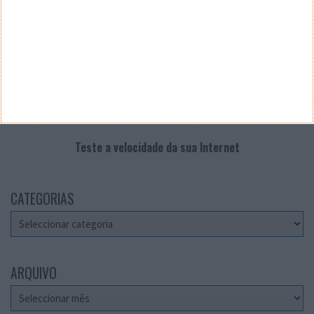
Teste a velocidade da sua Internet
CATEGORIAS
Categorias
ARQUIVO
Arquivo