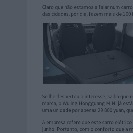
Claro que não estamos a falar num carr
das cidades, por dia, fazem mais de 100
Se lhe despertou o interesse, saiba que
n
marca, o Wuling Hongguang MINI já está
uma unidade por apenas 29 800 yuan, que
A empresa refere que este carro elétrico 
junho. Portanto, com o conforto que a m