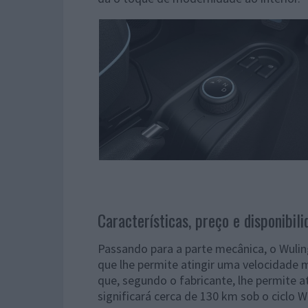
Características, preço e disponibili
Passando para a parte mecânica, o Wuli
que lhe permite atingir uma velocidade 
que, segundo o fabricante, lhe permite a
significará cerca de 130 km sob o ciclo 