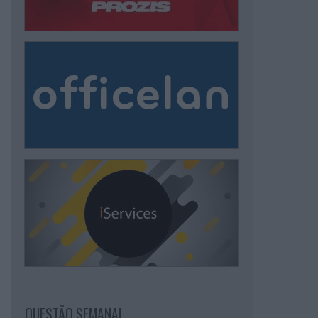
QUESTÃO SEMANAL