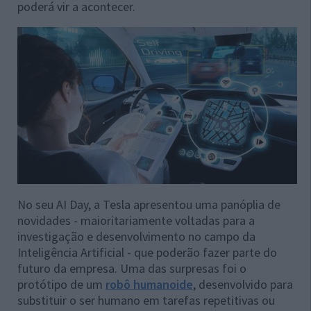
poderá vir a acontecer.
No seu AI Day, a Tesla apresentou uma panóplia de
novidades - maioritariamente voltadas para a
investigação e desenvolvimento no campo da
Inteligência Artificial - que poderão fazer parte do
futuro da empresa. Uma das surpresas foi o
protótipo de um
robô humanoide
, desenvolvido para
substituir o ser humano em tarefas repetitivas ou