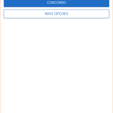
CONCORDO
MAIS OPÇÕES