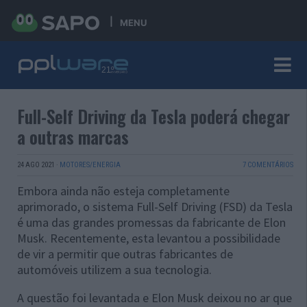
MENU
Full-Self Driving da Tesla poderá chegar
a outras marcas
24 AGO 2021
·
MOTORES/ENERGIA
7 COMENTÁRIOS
Embora ainda não esteja completamente
aprimorado, o sistema Full-Self Driving (FSD) da Tesla
é uma das grandes promessas da fabricante de Elon
Musk. Recentemente, esta levantou a possibilidade
de vir a permitir que outras fabricantes de
automóveis utilizem a sua tecnologia.
A questão foi levantada e Elon Musk deixou no ar que