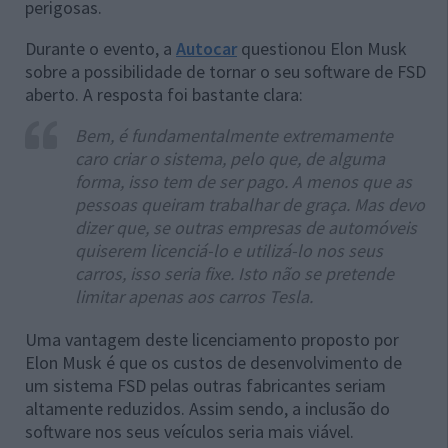
perigosas.
Durante o evento, a
Autocar
questionou Elon Musk
sobre a possibilidade de tornar o seu software de FSD
aberto. A resposta foi bastante clara:
Bem, é fundamentalmente extremamente
caro criar o sistema, pelo que, de alguma
forma, isso tem de ser pago. A menos que as
pessoas queiram trabalhar de graça. Mas devo
dizer que, se outras empresas de automóveis
quiserem licenciá-lo e utilizá-lo nos seus
carros, isso seria fixe. Isto não se pretende
limitar apenas aos carros Tesla.
Uma vantagem deste licenciamento proposto por
Elon Musk é que os custos de desenvolvimento de
um sistema FSD pelas outras fabricantes seriam
altamente reduzidos. Assim sendo, a inclusão do
software nos seus veículos seria mais viável.