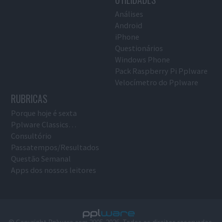
Análises
Android
iPhone
Questionários
Windows Phone
Pack Raspberry Pi Pplware
Velocímetro do Pplware
RUBRICAS
Porque hoje é sexta
Pplware Classics…
Consultório
Passatempos/Resultados
Questão Semanal
Apps dos nossos leitores