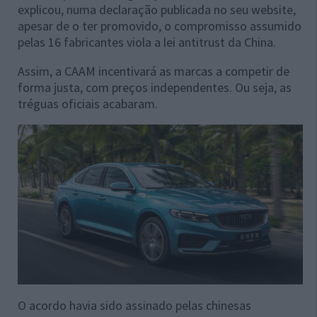
explicou, numa declaração publicada no seu website,
apesar de o ter promovido, o compromisso assumido
pelas 16 fabricantes viola a lei antitrust da China.
Assim, a CAAM incentivará as marcas a competir de
forma justa, com preços independentes. Ou seja, as
tréguas oficiais acabaram.
O acordo havia sido assinado pelas chinesas