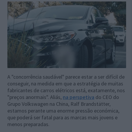
A "concorrência saudável" parece estar a ser difícil de
conseguir, na medida em que a estratégia de muitas
fabricantes de carros elétricos está, exatamente, nos
"preços anormais". Aliás,
na perspetiva
do CEO do
Grupo Volkswagen na China, Ralf Brandstätter,
estamos perante uma enorme pressão económica,
que poderá ser fatal para as marcas mais jovens e
menos preparadas.