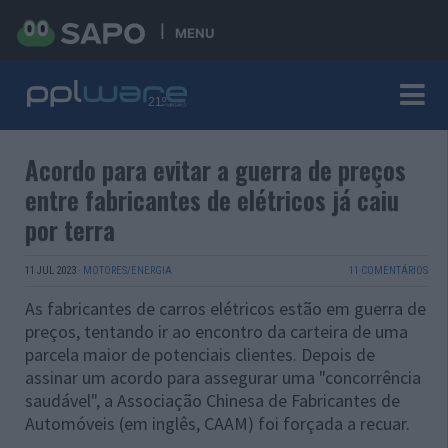
MENU
Acordo para evitar a guerra de preços
entre fabricantes de elétricos já caiu
por terra
11 JUL 2023
·
MOTORES/ENERGIA
11 COMENTÁRIOS
As fabricantes de carros elétricos estão em guerra de
preços, tentando ir ao encontro da carteira de uma
parcela maior de potenciais clientes. Depois de
assinar um acordo para assegurar uma "concorrência
saudável", a Associação Chinesa de Fabricantes de
Automóveis (em inglês, CAAM) foi forçada a recuar.