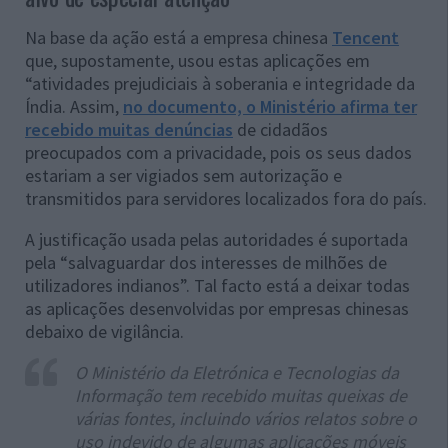
Na base da ação está a empresa chinesa
Tencent
que, supostamente, usou estas aplicações em
“atividades prejudiciais à soberania e integridade da
Índia. Assim,
no documento, o Ministério afirma ter
recebido muitas denúncias
de cidadãos
preocupados com a privacidade, pois os seus dados
estariam a ser vigiados sem autorização e
transmitidos para servidores localizados fora do país.
A justificação usada pelas autoridades é suportada
pela “salvaguardar dos interesses de milhões de
utilizadores indianos”. Tal facto está a deixar todas
as aplicações desenvolvidas por empresas chinesas
debaixo de vigilância.
O Ministério da Eletrónica e Tecnologias da
Informação tem recebido muitas queixas de
várias fontes, incluindo vários relatos sobre o
uso indevido de algumas aplicações móveis