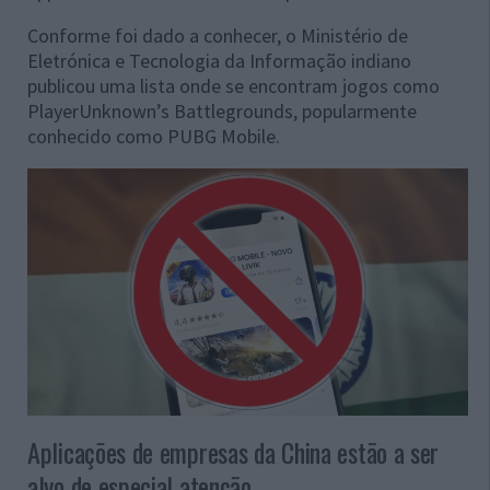
Conforme foi dado a conhecer, o Ministério de
Eletrónica e Tecnologia da Informação indiano
publicou uma lista onde se encontram jogos como
PlayerUnknown’s Battlegrounds, popularmente
conhecido como PUBG Mobile.
Aplicações de empresas da China estão a ser
alvo de especial atenção