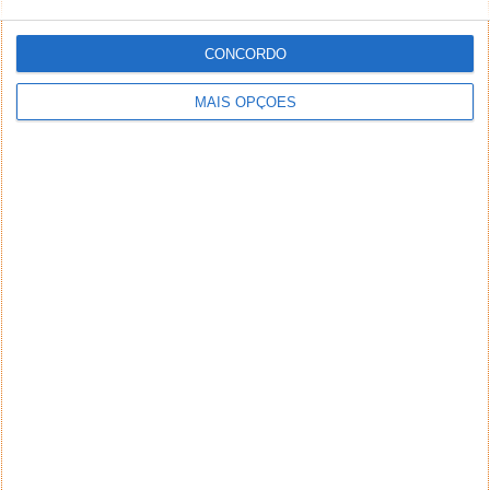
CONCORDO
MAIS OPÇÕES