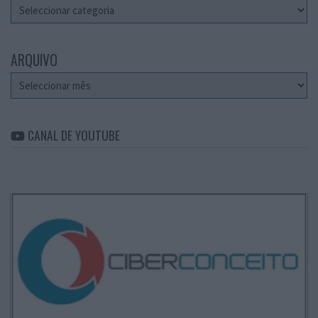
Categorias
ARQUIVO
Arquivo
CANAL DE YOUTUBE