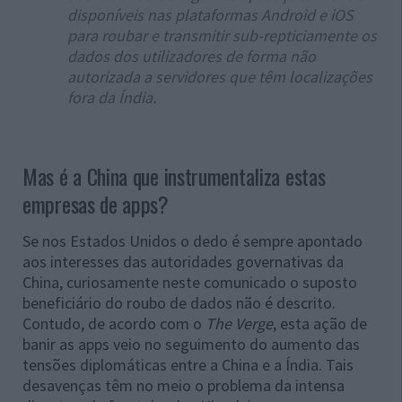
disponíveis nas plataformas Android e iOS
para roubar e transmitir sub-repticiamente os
dados dos utilizadores de forma não
autorizada a servidores que têm localizações
fora da Índia.
Mas é a China que instrumentaliza estas
empresas de apps?
Se nos Estados Unidos o dedo é sempre apontado
aos interesses das autoridades governativas da
China, curiosamente neste comunicado o suposto
beneficiário do roubo de dados não é descrito.
Contudo, de acordo com o
The Verge
, esta ação de
banir as apps veio no seguimento do aumento das
tensões diplomáticas entre a China e a Índia. Tais
desavenças têm no meio o problema da intensa