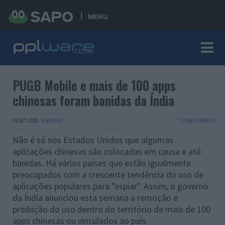
MENU
PUGB Mobile e mais de 100 apps
chinesas foram banidas da Índia
03 SET 2020
·
ANDROID
7 COMENTÁRIOS
Não é só nos Estados Unidos que algumas
aplicações chinesas são colocadas em causa e até
banidas. Há vários países que estão igualmente
preocupados com a crescente tendência do uso de
aplicações populares para "espiar". Assim, o governo
da Índia anunciou esta semana a remoção e
proibição do uso dentro do território de mais de 100
apps chinesas ou vinculados ao país.