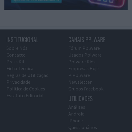
INSTITUCIONAL
CANAIS PPLWARE
Sobre Nós
Fórum Pplware
Contacto
Usados Pplware
Press Kit
Pplware Kids
Ficha Técnica
Empresas Hoje
Regras de Utilização
PiPplware
Privacidade
Newsletter
Política de Cookies
Grupos Facebook
Estatuto Editorial
UTILIDADES
Análises
Android
iPhone
Questionários