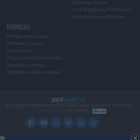
Windows Phone
Pack Raspberry Pi Pplware
Velocímetro do Pplware
RUBRICAS
Porque hoje é sexta
Pplware Classics…
Consultório
Passatempos/Resultados
Questão Semanal
Apps dos nossos leitores
© Copyright Pplware.com 2005-2026. Todos os direitos reservados.
E-mail Marketing
Certified By: