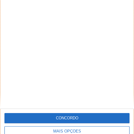
CONCORDO
MAIS OPÇÕES