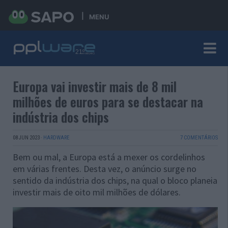
MENU
Europa vai investir mais de 8 mil
milhões de euros para se destacar na
indústria dos chips
08 JUN 2023
·
HARDWARE
7 COMENTÁRIOS
Bem ou mal, a Europa está a mexer os cordelinhos
em várias frentes. Desta vez, o anúncio surge no
sentido da indústria dos chips, na qual o bloco planeia
investir mais de oito mil milhões de dólares.