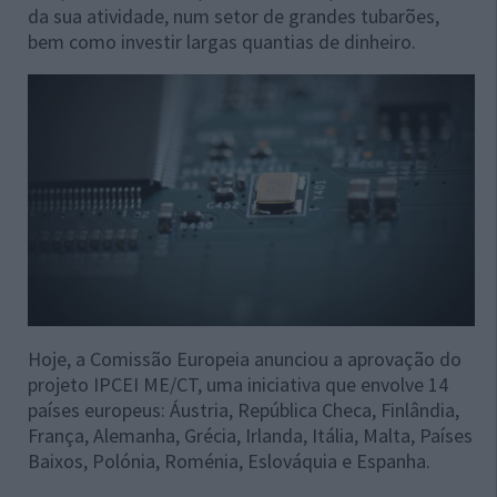
da sua atividade, num setor de grandes tubarões,
bem como investir largas quantias de dinheiro.
Hoje, a Comissão Europeia anunciou a aprovação do
projeto IPCEI ME/CT, uma iniciativa que envolve 14
países europeus: Áustria, República Checa, Finlândia,
França, Alemanha, Grécia, Irlanda, Itália, Malta, Países
Baixos, Polónia, Roménia, Eslováquia e Espanha.