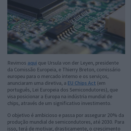
Revimos
aqui
que Ursula von der Leyen, presidente
da Comissão Europeia, e Thierry Breton, comissário
europeu para o mercado interno e os serviços,
anunciaram uma diretiva, a
EU Chips Act
(em
português, Lei Europeia dos Semicondutores), que
visa posicionar a Europa na indústria mundial de
chips, através de um significativo investimento.
O objetivo é ambicioso e passa por assegurar 20% da
produção mundial de semicondutores, até 2030. Para
isso, terá de motivar, drasticamente, o crescimento