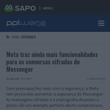
MENU
TAGS:
CIFRADAS
Meta traz ainda mais funcionalidades
para as conversas cifradas do
Messenger
24 JAN 2023
·
INTERNET
2 COMENTÁRIOS
Com preocupações reais com a segurança, a Meta
tem procurado aumentar a segurança do Messenger.
As mensagens cifradas e a criptografia de ponto a
ponto são um exemplo perfeito deste compromisso,