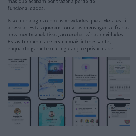
mas que acabam por trazer a perde de
funcionalidades.
Isso muda agora com as novidades que a Meta está
a revelar. Estas querem tornar as mensagens cifradas
novamente apelativas, ao receber várias novidades.
Estas tornam este serviço mais interessante,
enquanto garantem a segurança e privacidade.