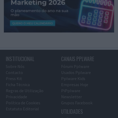
INSTITUCIONAL
CANAIS PPLWARE
Sobre Nós
Fórum Pplware
Contacto
Usados Pplware
Press Kit
Pplware Kids
Ficha Técnica
Empresas Hoje
Regras de Utilização
PiPplware
Privacidade
Newsletter
Política de Cookies
Grupos Facebook
Estatuto Editorial
UTILIDADES