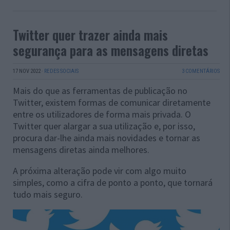
Twitter quer trazer ainda mais
segurança para as mensagens diretas
17 NOV 2022
·
REDES SOCIAIS
3 COMENTÁRIOS
Mais do que as ferramentas de publicação no
Twitter, existem formas de comunicar diretamente
entre os utilizadores de forma mais privada. O
Twitter quer alargar a sua utilização e, por isso,
procura dar-lhe ainda mais novidades e tornar as
mensagens diretas ainda melhores.
A próxima alteração pode vir com algo muito
simples, como a cifra de ponto a ponto, que tornará
tudo mais seguro.