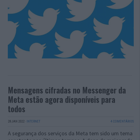
Mensagens cifradas no Messenger da
Meta estão agora disponíveis para
todos
28 JAN 2022
·
INTERNET
4 COMENTÁRIOS
A segurança dos serviços da Meta tem sido um tema