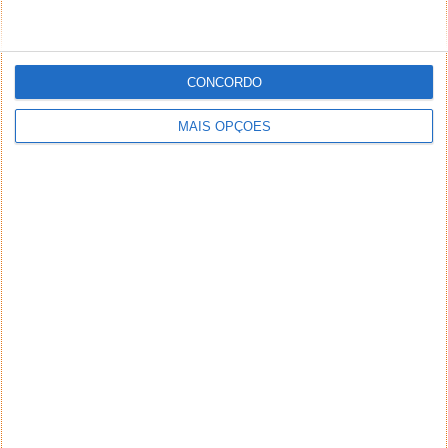
CONCORDO
MAIS OPÇÕES