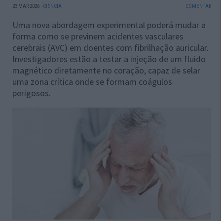
23 MAR 2026
·
CIÊNCIA
COMENTAR
Uma nova abordagem experimental poderá mudar a
forma como se previnem acidentes vasculares
cerebrais (AVC) em doentes com fibrilhação auricular.
Investigadores estão a testar a injeção de um fluido
magnético diretamente no coração, capaz de selar
uma zona crítica onde se formam coágulos
perigosos.