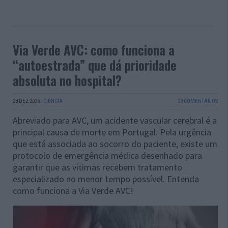
Via Verde AVC: como funciona a
“autoestrada” que dá prioridade
absoluta no hospital?
23 DEZ 2025
·
CIÊNCIA
29 COMENTÁRIOS
Abreviado para AVC, um acidente vascular cerebral é a
principal causa de morte em Portugal. Pela urgência
que está associada ao socorro do paciente, existe um
protocolo de emergência médica desenhado para
garantir que as vítimas recebem tratamento
especializado no menor tempo possível. Entenda
como funciona a Via Verde AVC!