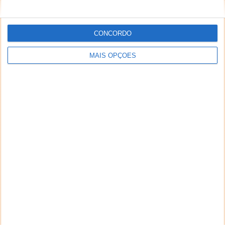
CONCORDO
MAIS OPÇÕES