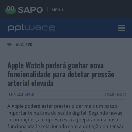
MENU
TAGS:
AVC
Apple Watch poderá ganhar nova
funcionalidade para detetar pressão
arterial elevada
18 MAI 2026
·
APPLE
3 COMENTÁRIOS
A Apple poderá estar prestes a dar mais um passo
importante na área da saúde digital. Segundo novas
informações, a empresa está a preparar uma nova
funcionalidade relacionada com a deteção da tensão