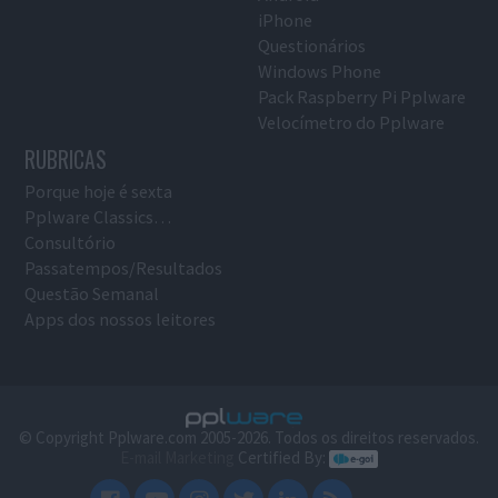
iPhone
Questionários
Windows Phone
Pack Raspberry Pi Pplware
Velocímetro do Pplware
RUBRICAS
Porque hoje é sexta
Pplware Classics…
Consultório
Passatempos/Resultados
Questão Semanal
Apps dos nossos leitores
© Copyright Pplware.com 2005-2026. Todos os direitos reservados.
E-mail Marketing
Certified By: