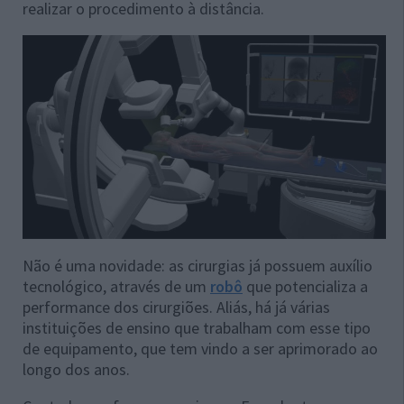
realizar o procedimento à distância.
Não é uma novidade: as cirurgias já possuem auxílio
tecnológico, através de um
robô
que potencializa a
performance dos cirurgiões. Aliás, há já várias
instituições de ensino que trabalham com esse tipo
de equipamento, que tem vindo a ser aprimorado ao
longo dos anos.