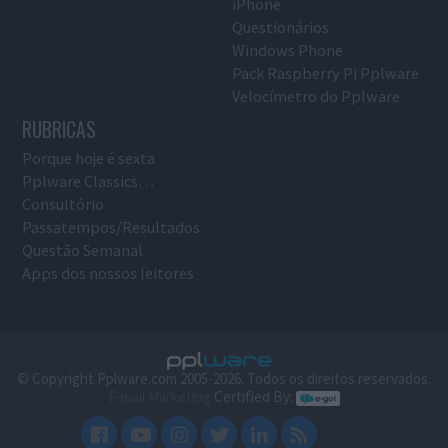
iPhone
Questionários
Windows Phone
Pack Raspberry Pi Pplware
Velocímetro do Pplware
RUBRICAS
Porque hoje é sexta
Pplware Classics…
Consultório
Passatempos/Resultados
Questão Semanal
Apps dos nossos leitores
© Copyright Pplware.com 2005-2026. Todos os direitos reservados.
E-mail Marketing
Certified By: