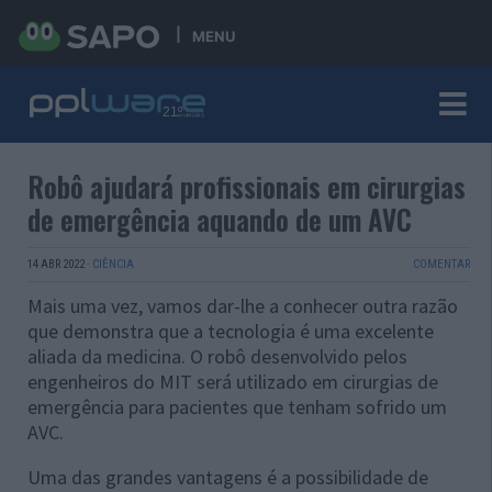
MENU
Robô ajudará profissionais em cirurgias
de emergência aquando de um AVC
14 ABR 2022
·
CIÊNCIA
COMENTAR
Mais uma vez, vamos dar-lhe a conhecer outra razão
que demonstra que a tecnologia é uma excelente
aliada da medicina. O robô desenvolvido pelos
engenheiros do MIT será utilizado em cirurgias de
emergência para pacientes que tenham sofrido um
AVC.
Uma das grandes vantagens é a possibilidade de