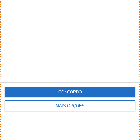
CONCORDO
MAIS OPÇÕES