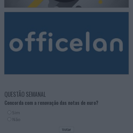
QUESTÃO SEMANAL
Concorda com a renovação das notas de euro?
Sim
Não