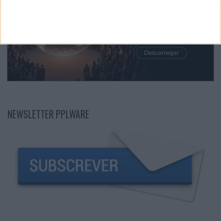
NEWSLETTER PPLWARE