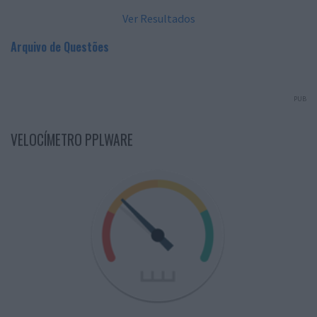
Ver Resultados
Arquivo de Questões
PUB
VELOCÍMETRO PPLWARE