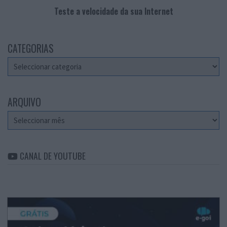
Teste a velocidade da sua Internet
CATEGORIAS
Categorias
ARQUIVO
Arquivo
CANAL DE YOUTUBE