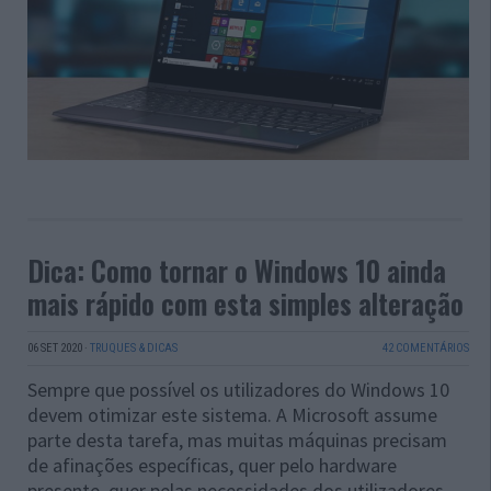
Dica: Como tornar o Windows 10 ainda
mais rápido com esta simples alteração
06 SET 2020
·
TRUQUES & DICAS
42 COMENTÁRIOS
Sempre que possível os utilizadores do Windows 10
devem otimizar este sistema. A Microsoft assume
parte desta tarefa, mas muitas máquinas precisam
de afinações específicas, quer pelo hardware
presente, quer pelas necessidades dos utilizadores.