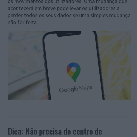
os movimentos dos utilizadores. Uma mudança que
acontecerá em breve pode levar os utilizadores a
perder todos os seus dados se uma simples mudança
não for feita.
Dica: Não precisa do centro de