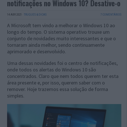
notificações no Windows 10? Desative-o
14 ABR 2021
·
TRUQUES & DICAS
7 COMENTÁRIOS
A Microsoft tem vindo a melhorar o Windows 10 ao
longo do tempo. O sistema operativo trouxe um
conjunto de novidades muito interessantes e que o
tornaram ainda melhor, sendo continuamente
aprimorado e desenvolvido.
Uma dessas novidades foi o centro de notificações,
onde todos os alertas do Windows 10 são
concentrados. Claro que nem todos querem ter esta
área presente e, por isso, querem saber com o
remover. Hoje trazemos essa solução de forma
simples.