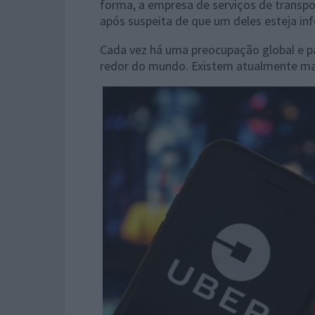
forma, a empresa de serviços de transpo
após suspeita de que um deles esteja in
Cada vez há uma preocupação global e pa
redor do mundo. Existem atualmente mai