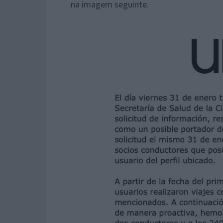
na imagem seguinte.