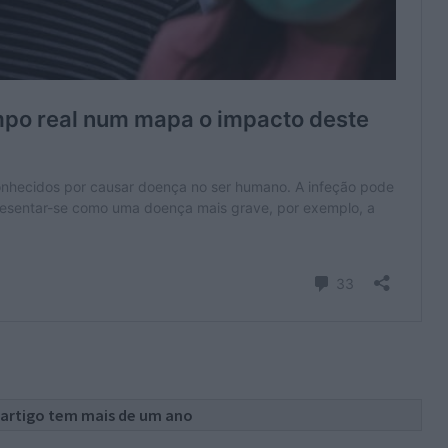
 artigo tem mais de um ano