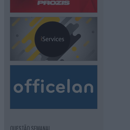
QUESTÃO SEMANAL