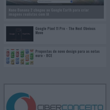
Nano Banana 2 chegou ao Google Earth para criar
imagens realistas com IA
Google Pixel 11 Pro - The Next Obvious
Move
Propostas de novo design para as notas
euro - BCE