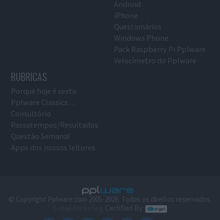
Android
iPhone
Questionários
Windows Phone
Pack Raspberry Pi Pplware
Velocímetro do Pplware
RUBRICAS
Porque hoje é sexta
Pplware Classics…
Consultório
Passatempos/Resultados
Questão Semanal
Apps dos nossos leitores
© Copyright Pplware.com 2005-2026. Todos os direitos reservados.
E-mail Marketing
Certified By: