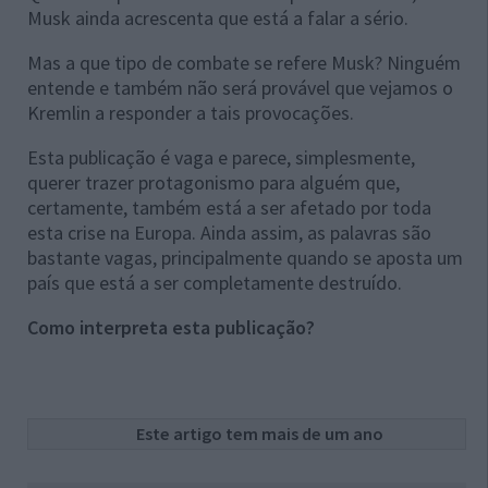
Musk ainda acrescenta que está a falar a sério.
Mas a que tipo de combate se refere Musk? Ninguém
entende e também não será provável que vejamos o
Kremlin a responder a tais provocações.
Esta publicação é vaga e parece, simplesmente,
querer trazer protagonismo para alguém que,
certamente, também está a ser afetado por toda
esta crise na Europa. Ainda assim, as palavras são
bastante vagas, principalmente quando se aposta um
país que está a ser completamente destruído.
Como interpreta esta publicação?
Este artigo tem mais de um ano