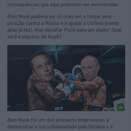
consequências que aqui poderiam ser enumeradas.
Elon Musk poderia ser só mais um a tomar uma
posição contra a Rússia e a ajudar a Ucrânia (como
aliás já fez). Mas desafiar Putin para um duelo? Qual
será o objetivo de Musk?
Elon Musk foi um dos primeiros empresários a
demonstrar a sua solidariedade pela Ucrânia e a