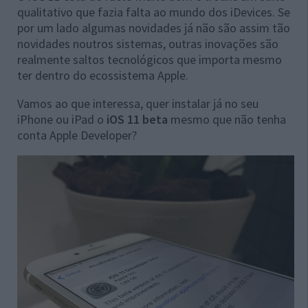
qualitativo que fazia falta ao mundo dos iDevices. Se
por um lado algumas novidades já não são assim tão
novidades noutros sistemas, outras inovações são
realmente saltos tecnológicos que importa mesmo
ter dentro do ecossistema Apple.
Vamos ao que interessa, quer instalar já no seu
iPhone ou iPad o
iOS 11 beta
mesmo que não tenha
conta Apple Developer?