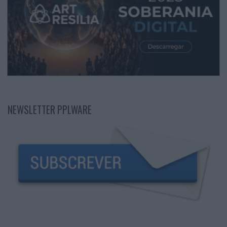
NEWSLETTER PPLWARE