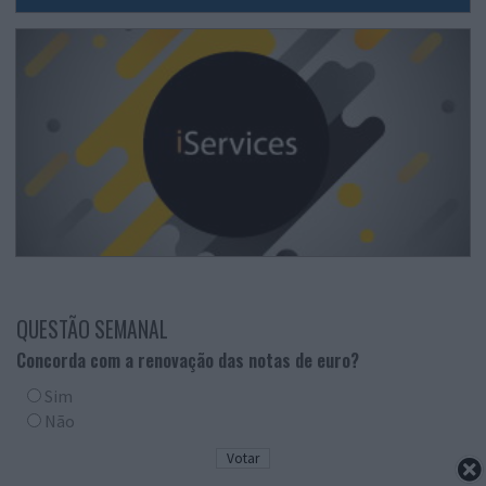
QUESTÃO SEMANAL
Concorda com a renovação das notas de euro?
Sim
Não