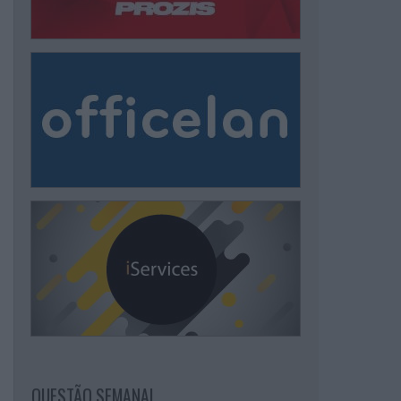
QUESTÃO SEMANAL