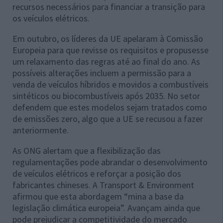
recursos necessários para financiar a transição para
os veículos elétricos.
Em outubro, os líderes da UE apelaram à Comissão
Europeia para que revisse os requisitos e propusesse
um relaxamento das regras até ao final do ano. As
possíveis alterações incluem a permissão para a
venda de veículos híbridos e movidos a combustíveis
sintéticos ou biocombustíveis após 2035. No setor
defendem que estes modelos sejam tratados como
de emissões zero, algo que a UE se recusou a fazer
anteriormente.
As ONG alertam que a flexibilização das
regulamentações pode abrandar o desenvolvimento
de veículos elétricos e reforçar a posição dos
fabricantes chineses. A Transport & Environment
afirmou que esta abordagem “mina a base da
legislação climática europeia”. Avançam ainda que
pode prejudicar a competitividade do mercado