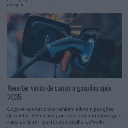
europeu.
Reverter venda de carros a gasolina após
2035
Os governos nacionais também adotam posições
diferentes. A Alemanha, onde o setor automóvel gera
cerca de 800 mil postos de trabalho, defende