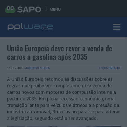
MENU
União Europeia deve rever a venda de
carros a gasolina após 2035
18 NOV 2025
·
MOTORES/ENERGIA
62 COMENTÁRIOS
A União Europeia retomou as discussões sobre as
regras que proibiriam completamente a venda de
carros novos com motores de combustão interna a
partir de 2035. Em plena recessão económica, uma
transição lenta para veículos elétricos e a pressão da
indústria automóvel, Bruxelas prepara-se para alterar
a legislação, segundo está a ser avançado.