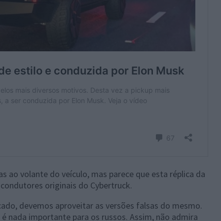
 ao volante do veículo, mas parece que esta réplica da
 condutores originais do Cybertruck.
ado, devemos aproveitar as versões falsas do mesmo.
o é nada importante para os russos. Assim, não admira