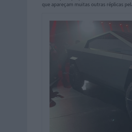
que apareçam muitas outras réplicas pe