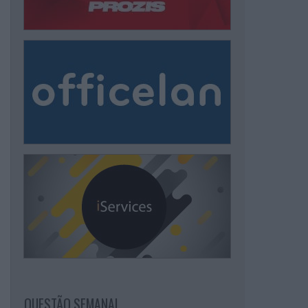
QUESTÃO SEMANAL