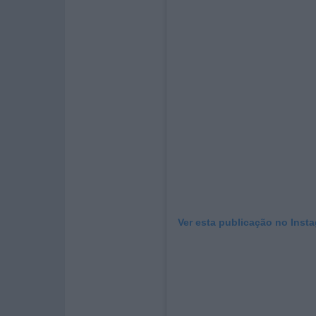
Ver esta publicação no Inst