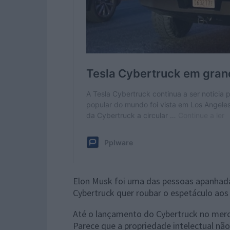
Elon Musk foi uma das pessoas apanhadas
Cybertruck quer roubar o espetáculo aos
Até o lançamento do Cybertruck no merc
Parece que a propriedade intelectual nã