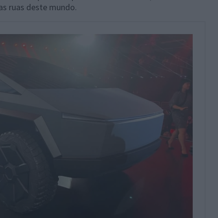
las ruas deste mundo.