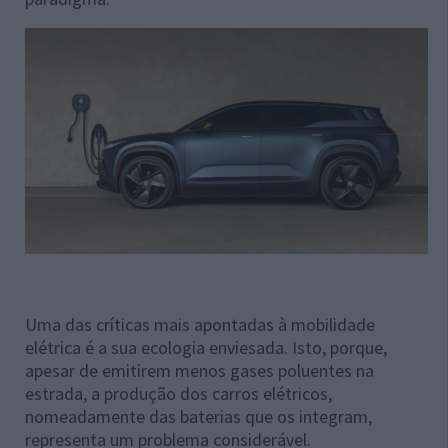
Uma das críticas mais apontadas à mobilidade
elétrica é a sua ecologia enviesada. Isto, porque,
apesar de emitirem menos gases poluentes na
estrada, a produção dos carros elétricos,
nomeadamente das baterias que os integram,
representa um problema considerável.