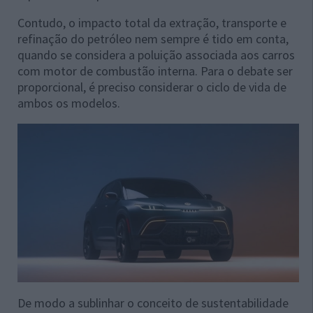
Contudo, o impacto total da extração, transporte e
refinação do petróleo nem sempre é tido em conta,
quando se considera a poluição associada aos carros
com motor de combustão interna. Para o debate ser
proporcional, é preciso considerar o ciclo de vida de
ambos os modelos.
De modo a sublinhar o conceito de sustentabilidade