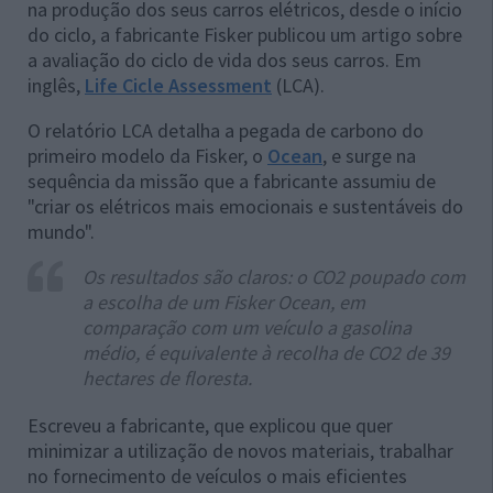
na produção dos seus carros elétricos, desde o início
do ciclo, a fabricante Fisker publicou um artigo sobre
a avaliação do ciclo de vida dos seus carros. Em
inglês,
Life Cicle Assessment
(LCA).
O relatório LCA detalha a pegada de carbono do
primeiro modelo da Fisker, o
Ocean
, e surge na
sequência da missão que a fabricante assumiu de
"criar os elétricos mais emocionais e sustentáveis do
mundo".
Os resultados são claros: o CO2 poupado com
a escolha de um Fisker Ocean, em
comparação com um veículo a gasolina
médio, é equivalente à recolha de CO2 de 39
hectares de floresta.
Escreveu a fabricante, que explicou que quer
minimizar a utilização de novos materiais, trabalhar
no fornecimento de veículos o mais eficientes