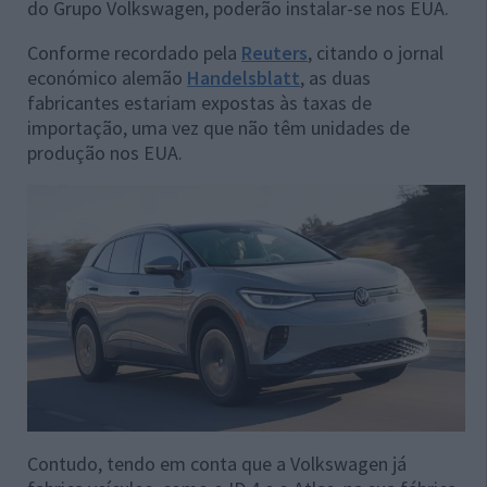
do Grupo Volkswagen, poderão instalar-se nos EUA.
Conforme recordado pela
Reuters
, citando o jornal
económico alemão
Handelsblatt
, as duas
fabricantes estariam expostas às taxas de
importação, uma vez que não têm unidades de
produção nos EUA.
Contudo, tendo em conta que a Volkswagen já