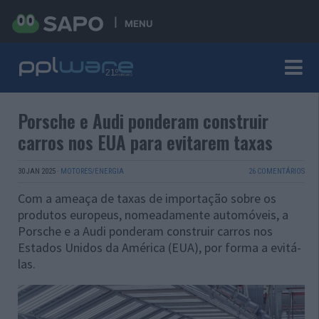
MENU
Porsche e Audi ponderam construir
carros nos EUA para evitarem taxas
30 JAN 2025
·
MOTORES/ENERGIA
26 COMENTÁRIOS
Com a ameaça de taxas de importação sobre os
produtos europeus, nomeadamente automóveis, a
Porsche e a Audi ponderam construir carros nos
Estados Unidos da América (EUA), por forma a evitá-
las.