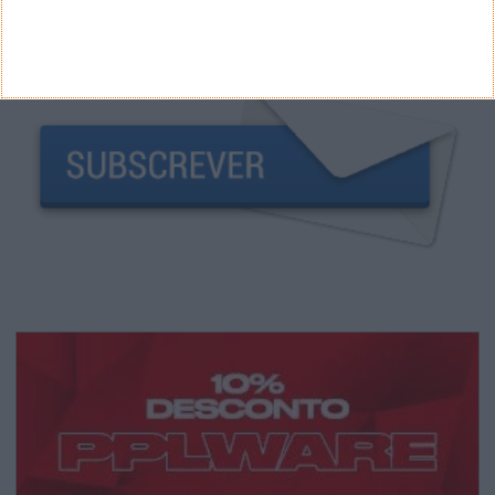
NEWSLETTER PPLWARE