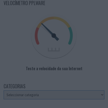
VELOCÍMETRO PPLWARE
Teste a velocidade da sua Internet
CATEGORIAS
Categorias