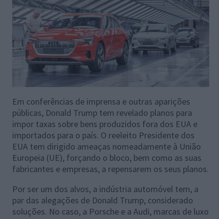
Em conferências de imprensa e outras aparições
públicas, Donald Trump tem revelado planos para
impor taxas sobre bens produzidos fora dos EUA e
importados para o país. O reeleito Presidente dos
EUA tem dirigido ameaças nomeadamente à União
Europeia (UE), forçando o bloco, bem como as suas
fabricantes e empresas, a repensarem os seus planos.
Por ser um dos alvos, a indústria automóvel tem, a
par das alegações de Donald Trump, considerado
soluções. No caso, a Porsche e a Audi, marcas de luxo