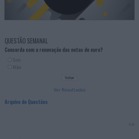
QUESTÃO SEMANAL
Concorda com a renovação das notas de euro?
Sim
Não
Ver Resultados
Arquivo de Questões
PUB