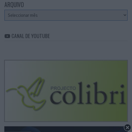
ARQUIVO
Arquivo
CANAL DE YOUTUBE