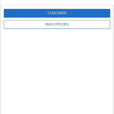
CONCORDO
MAIS OPÇÕES