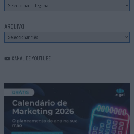
Categorias
ARQUIVO
Arquivo
CANAL DE YOUTUBE