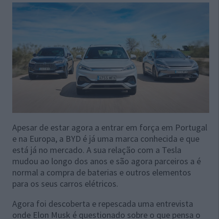
Apesar de estar agora a entrar em força em Portugal
e na Europa, a BYD é já uma marca conhecida e que
está já no mercado. A sua relação com a Tesla
mudou ao longo dos anos e são agora parceiros a é
normal a compra de baterias e outros elementos
para os seus carros elétricos.
Agora foi descoberta e repescada uma entrevista
onde Elon Musk é questionado sobre o que pensa o