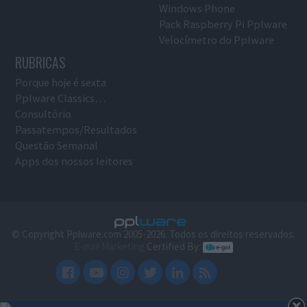
Windows Phone
Pack Raspberry Pi Pplware
Velocímetro do Pplware
RUBRICAS
Porque hoje é sexta
Pplware Classics…
Consultório
Passatempos/Resultados
Questão Semanal
Apps dos nossos leitores
© Copyright Pplware.com 2005-2026. Todos os direitos reservados.
E-mail Marketing
Certified By: