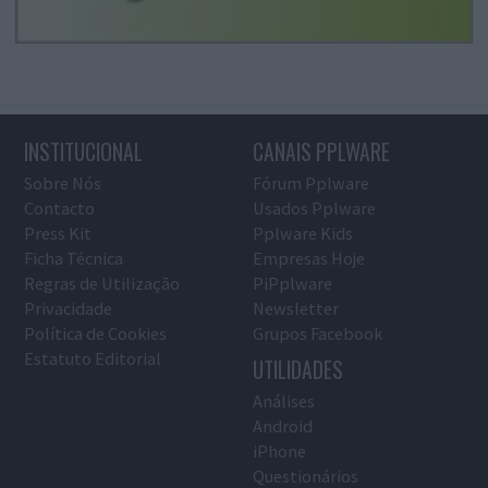
INSTITUCIONAL
CANAIS PPLWARE
Sobre Nós
Fórum Pplware
Contacto
Usados Pplware
Press Kit
Pplware Kids
Ficha Técnica
Empresas Hoje
Regras de Utilização
PiPplware
Privacidade
Newsletter
Política de Cookies
Grupos Facebook
Estatuto Editorial
UTILIDADES
Análises
Android
iPhone
Questionários