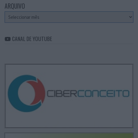
ARQUIVO
Arquivo
CANAL DE YOUTUBE