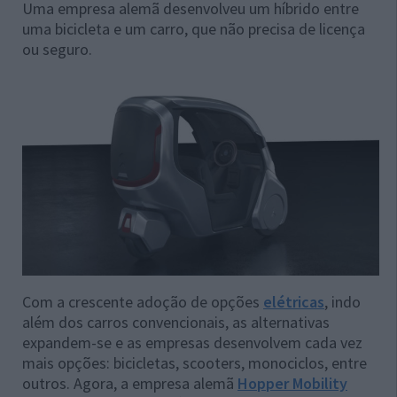
Uma empresa alemã desenvolveu um híbrido entre
uma bicicleta e um carro, que não precisa de licença
ou seguro.
Com a crescente adoção de opções
elétricas
, indo
além dos carros convencionais, as alternativas
expandem-se e as empresas desenvolvem cada vez
mais opções: bicicletas, scooters, monociclos, entre
outros. Agora, a empresa alemã
Hopper Mobility