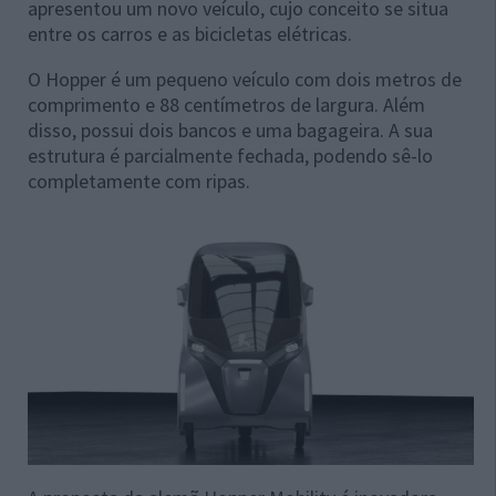
apresentou um novo veículo, cujo conceito se situa
entre os carros e as bicicletas elétricas.
O Hopper é um pequeno veículo com dois metros de
comprimento e 88 centímetros de largura. Além
disso, possui dois bancos e uma bagageira. A sua
estrutura é parcialmente fechada, podendo sê-lo
completamente com ripas.