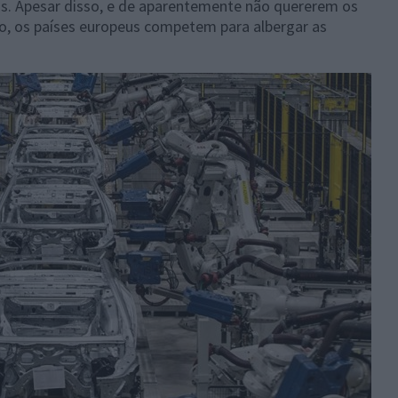
os. Apesar disso, e de aparentemente não quererem os
o, os países europeus competem para albergar as