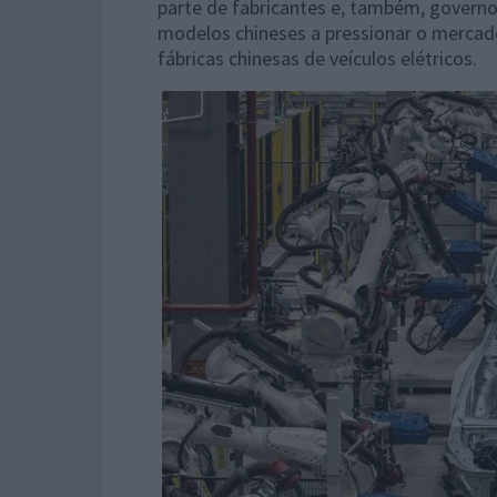
parte de fabricantes e, também, govern
modelos chineses a pressionar o mercad
fábricas chinesas de veículos elétricos.