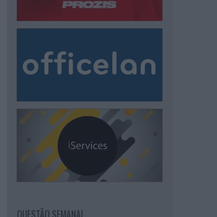
QUESTÃO SEMANAL